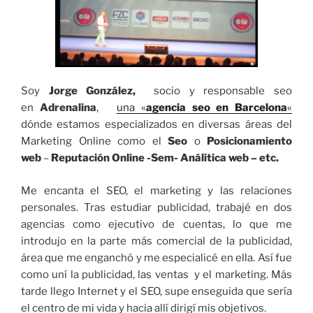
Soy
Jorge González,
socio y responsable seo
en
Adrenalina
,
una «
agencia seo en Barcelona
«
dónde estamos especializados en diversas áreas del
Marketing Online como el
Seo
o
Posicionamiento
web
–
Reputación Online -Sem- Análitica web – etc.
Me encanta el SEO, el marketing y las relaciones
personales. Tras estudiar publicidad, trabajé en dos
agencias como ejecutivo de cuentas, lo que me
introdujo en la parte más comercial de la publicidad,
área que me enganchó y me especialicé en ella. Así fue
como uní la publicidad, las ventas y el marketing. Más
tarde llego Internet y el SEO, supe enseguida que sería
el centro de mi vida y hacia allí dirigí mis objetivos.