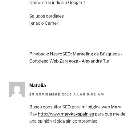
Cómo se le indica a Google ?
Saludos cordiales
Ignacio Cemeli
Pingback:
NeuroSEO: Marketing de Búsqueda -
Congreso Web Zaragoza - Alexandre Tur
Natalia
29 NOVIEMBRE 2015 A LAS 9:02 AM
Busco consultor SEO para mi pàgina web Mary
Kay
http://www.marykayspain.es
para que me de
una opinión rápida sin compromiso