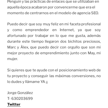
Penguin y las prácticas de enlaces que se utilizaban en
aquella época acabaron por convencerme que era el
momento de centrarnos en el modelo de agencia SEO.
Puedo decir que soy muy feliz en mi faceta profesional
y como emprendedor en Internet, ya que soy
afortunado por trabajar en lo que me gusta, además
durante este tiempo llegaron dos bichitos preciosos,
Marc y Àlex, que puedo decir con orgullo que son mi
mejor proyecto de emprendimiento junto con May, mi
mujer.
Si quieres que te ayude con el posicionamiento web de
tu proyecto y conseguir las máximas conversiones, no
lo dudes y llámame YA ¡¡
Jorge González
T- 630203699
Twitter