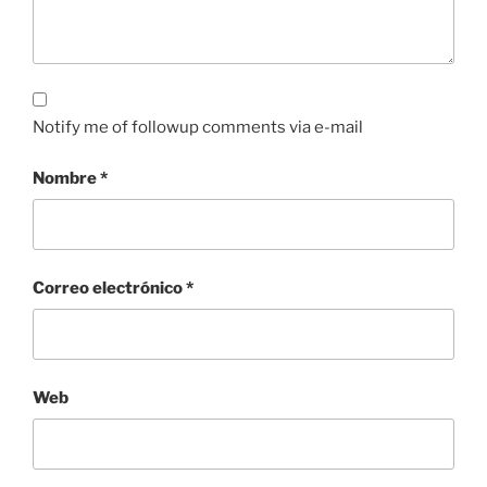
Notify me of followup comments via e-mail
Nombre
*
Correo electrónico
*
Web