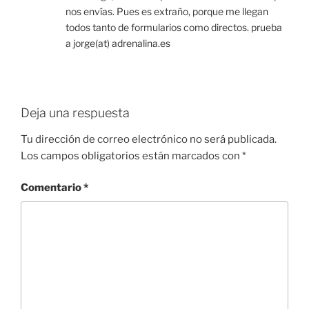
nos envías. Pues es extraño, porque me llegan
todos tanto de formularios como directos. prueba
a jorge(at) adrenalina.es
Deja una respuesta
Tu dirección de correo electrónico no será publicada.
Los campos obligatorios están marcados con
*
Comentario
*