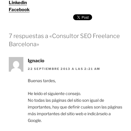
Linkedin
Facebook
7 respuestas a «Consultor SEO Freelance
Barcelona»
Ignacio
22 SEPTIEMBRE 2013 A LAS 2:21 AM
Buenas tardes,
He leido el siguiente consejo.
No todas las páginas del sitio son igual de
importantes, hay que definir cuales son las páginas
más importantes del sitio web e indicárselo a
Google.