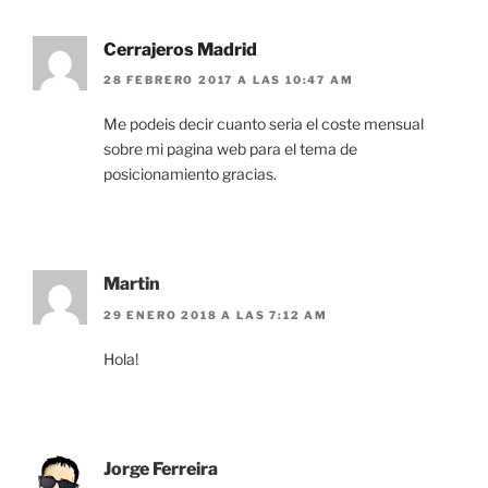
Cerrajeros Madrid
28 FEBRERO 2017 A LAS 10:47 AM
Me podeis decir cuanto seria el coste mensual
sobre mi pagina web para el tema de
posicionamiento gracias.
Martin
29 ENERO 2018 A LAS 7:12 AM
Hola!
Jorge Ferreira