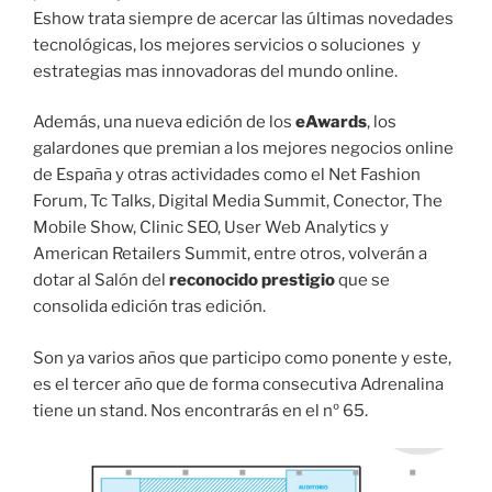
Eshow trata siempre de acercar las últimas novedades
tecnológicas, los mejores servicios o soluciones y
estrategias mas innovadoras del mundo online.
Además, una nueva edición de los
eAwards
, los
galardones que premian a los mejores negocios online
de España y otras actividades como el Net Fashion
Forum, Tc Talks, Digital Media Summit, Conector, The
Mobile Show, Clinic SEO, User Web Analytics y
American Retailers Summit, entre otros, volverán a
dotar al Salón del
reconocido prestigio
que se
consolida edición tras edición.
Son ya varios años que participo como ponente y este,
es el tercer año que de forma consecutiva Adrenalina
tiene un stand. Nos encontrarás en el nº 65.