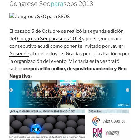
Congreso Seo
para
seos 2013
El pasado 5 de Octubre se realizó la segunda edición
del
Congreso Seoparaseos 2013
y por segundo año
consecutivo acudí como ponente invitado por
Javier
Gosende
al que le doy las Gracias por la invitación y por
la organización del evento. Mi charla esta vez trató
sobre «
reputación online, desposicionamiento y Seo
Negativo»