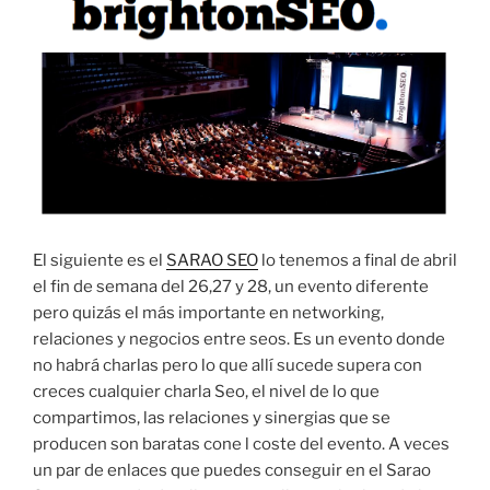
El siguiente es el
SARAO SEO
lo tenemos a final de abril
el fin de semana del 26,27 y 28, un evento diferente
pero quizás el más importante en networking,
relaciones y negocios entre seos. Es un evento donde
no habrá charlas pero lo que allí sucede supera con
creces cualquier charla Seo, el nivel de lo que
compartimos, las relaciones y sinergias que se
producen son baratas cone l coste del evento. A veces
un par de enlaces que puedes conseguir en el Sarao