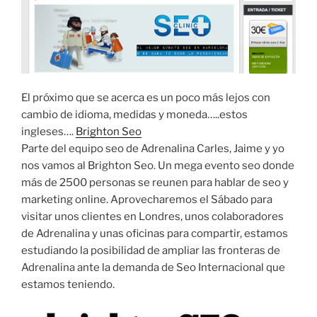
El próximo que se acerca es un poco más lejos con
cambio de idioma, medidas y moneda…..estos
ingleses….
Brighton Seo
Parte del equipo seo de Adrenalina Carles, Jaime y yo
nos vamos al Brighton Seo. Un mega evento seo donde
más de 2500 personas se reunen para hablar de seo y
marketing online. Aprovecharemos el Sábado para
visitar unos clientes en Londres, unos colaboradores
de Adrenalina y unas oficinas para compartir, estamos
estudiando la posibilidad de ampliar las fronteras de
Adrenalina ante la demanda de Seo Internacional que
estamos teniendo.