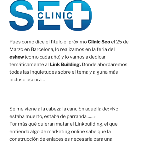
Pues como dice el título el próximo
Clinic Seo
el 25 de
Marzo en Barcelona, lo realizamos en la feria del
eshow
(como cada año) y lo vamos a dedicar
temáticamente al
Link Building.
Donde abordaremos
todas las inquietudes sobre el tema y alguna más
incluso oscura…
Se me viene a la cabeza la canción aquella de: «No
estaba muerto, estaba de parranda……»
Por más qué quieran matar el Linkbuilding, el que
entienda algo de marketing online sabe que la
construcción de enlaces es necesaria para una