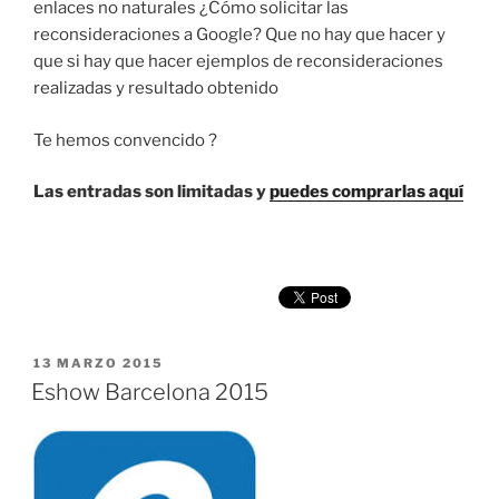
enlaces no naturales ¿Cómo solicitar las
reconsideraciones a Google? Que no hay que hacer y
que si hay que hacer ejemplos de reconsideraciones
realizadas y resultado obtenido
Te hemos convencido ?
Las entradas son limitadas y
puedes comprarlas aquí
PUBLICADO
13 MARZO 2015
EL
Eshow Barcelona 2015