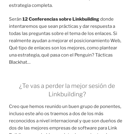
estrategia completa.
Serán
12 Conferencias sobre Linkbuilding
donde
intentaremos que sean prácticas y dar respuesta a
todas las preguntas sobre el tema de los enlaces. Si
realmente ayudan a mejorar el posicionamiento Web,
Qué tipo de enlaces son los mejores, como plantear
una estrategia, qué pasa con el Penguin? Tácticas
Blackhat…
¿Te vas a perder la mejor sesión de
Linkbuilding?
Creo que hemos reunido un buen grupo de ponentes,
incluso este año os traemos a dos de los más
reconocidos a nivel internacional y que son dueños de
dos de las mejores empresas de software para Link