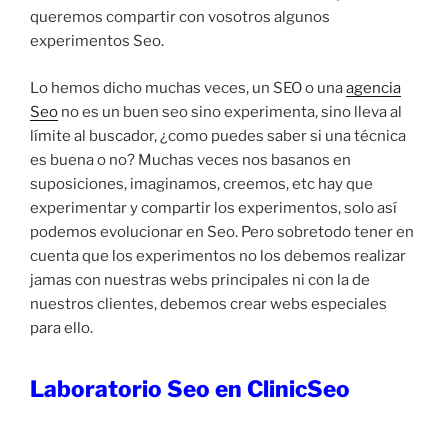
queremos compartir con vosotros algunos
experimentos Seo.
Lo hemos dicho muchas veces, un SEO o una
agencia
Seo
no es un buen seo sino experimenta, sino lleva al
límite al buscador, ¿como puedes saber si una técnica
es buena o no? Muchas veces nos basanos en
suposiciones, imaginamos, creemos, etc hay que
experimentar y compartir los experimentos, solo así
podemos evolucionar en Seo. Pero sobretodo tener en
cuenta que los experimentos no los debemos realizar
jamas con nuestras webs principales ni con la de
nuestros clientes, debemos crear webs especiales
para ello.
Laboratorio Seo en ClinicSeo