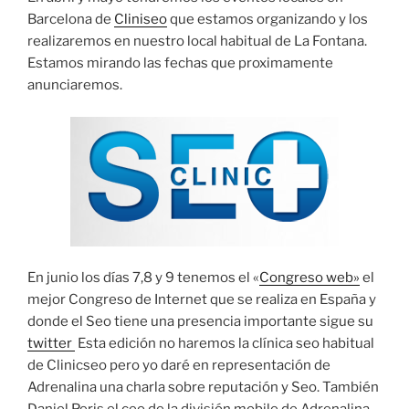
Barcelona de
Cliniseo
que estamos organizando y los
realizaremos en nuestro local habitual de La Fontana.
Estamos mirando las fechas que proximamente
anunciaremos.
En junio los días 7,8 y 9 tenemos el «
Congreso web»
el
mejor Congreso de Internet que se realiza en España y
donde el Seo tiene una presencia importante sigue su
twitter
Esta edición no haremos la clínica seo habitual
de Clinicseo pero yo daré en representación de
Adrenalina una charla sobre reputación y Seo. También