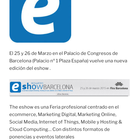
El 25 y 26 de Marzo en el Palacio de Congresos de
Barcelona (Palacio nº 1 Plaza España) vuelve una nueva
edición del eshow .
The eshow es una Feria profesional centrado en el
ecommerce, Marketing Digital, Marketing Online,
Social Media, Internet of Things, Mobile y Hosting &
Cloud Computing… Con distintos formatos de
ponencias y eventos laterales