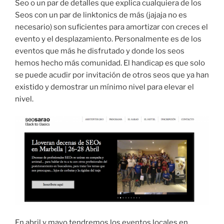
Seo o un par de detalles que explica cualquiera de los
Seos con un par de linktonics de más (jajaja no es
necesario) son suficientes para amortizar con creces el
evento y el desplazamiento. Personalmente es de los
eventos que más he disfrutado y donde los seos
hemos hecho más comunidad. El handicap es que solo
se puede acudir por invitación de otros seos que ya han
existido y demostrar un mínimo nivel para elevar el
nivel.
En abril y mayo tendremos los eventos locales en