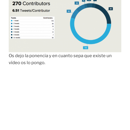
Os dejo la ponencia y en cuanto sepa que existe un
vídeo os lo pongo.