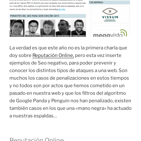
La verdad es que este año no es la primera charla que
doy sobre
Reputación Online,
pero esta vez inserte
ejemplos de Seo negativo, para poder prevenir y
conocer los distintos tipos de ataques a una web. Son
muchos los casos de penalizaciones en estos tiempos
y no todos son por actos que hemos cometido en un
pasado en nuestra web y que los filtros del algoritmo
de Google Panda y Penguin nos han penalizado, existen
también casos en los que una «mano negra» ha actuado
a nuestras espaldas…
Reputación Online