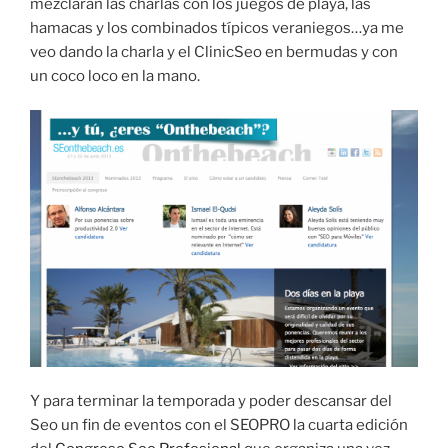
mezclaran las charlas con los juegos de playa, las
hamacas y los combinados típicos veraniegos…ya me
veo dando la charla y el ClinicSeo en bermudas y con
un coco loco en la mano.
Y para terminar la temporada y poder descansar del
Seo un fin de eventos con el SEOPRO la cuarta edición