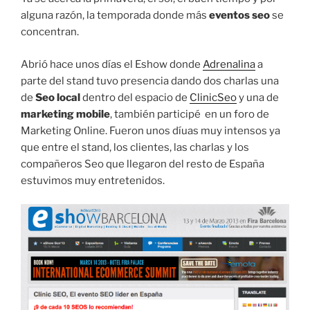
alguna razón, la temporada donde más
eventos seo
se
concentran.
Abrió hace unos días el Eshow donde
Adrenalina
a
parte del stand tuvo presencia dando dos charlas una
de
Seo local
dentro del espacio de
ClinicSeo
y una de
marketing mobile
, también participé en un foro de
Marketing Online. Fueron unos díuas muy intensos ya
que entre el stand, los clientes, las charlas y los
compañeros Seo que llegaron del resto de España
estuvimos muy entretenidos.