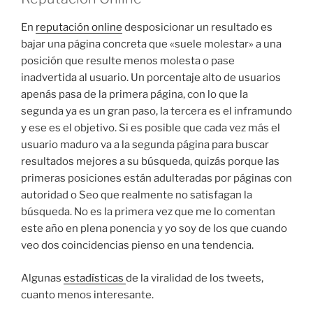
En
reputación online
desposicionar un resultado es
bajar una página concreta que «suele molestar» a una
posición que resulte menos molesta o pase
inadvertida al usuario. Un porcentaje alto de usuarios
apenás pasa de la primera página, con lo que la
segunda ya es un gran paso, la tercera es el inframundo
y ese es el objetivo. Si es posible que cada vez más el
usuario maduro va a la segunda página para buscar
resultados mejores a su búsqueda, quizás porque las
primeras posiciones están adulteradas por páginas con
autoridad o Seo que realmente no satisfagan la
búsqueda. No es la primera vez que me lo comentan
este año en plena ponencia y yo soy de los que cuando
veo dos coincidencias pienso en una tendencia.
Algunas
estadísticas
de la viralidad de los tweets,
cuanto menos interesante.