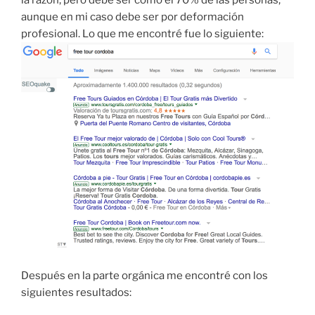
aunque en mi caso debe ser por deformación
profesional. Lo que me encontré fue lo siguiente:
Después en la parte orgánica me encontré con los
siguientes resultados: