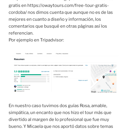
gratis en https://owaytours.com/free-tour-gratis-
cordoba/ nos dimos cuenta que aunque no es de las
mejores en cuanto a diseño y información, los
comentarios que busqué en otras páginas así los
referencian.
Por ejemplo en Tripadvisor:
En nuestro caso tuvimos dos guías Rosa, amable,
simpática, un encanto que nos hizo el tour más que
divertido al margen de lo profesional que fue muy
bueno. Y Micaela que nos aportó datos sobre temas