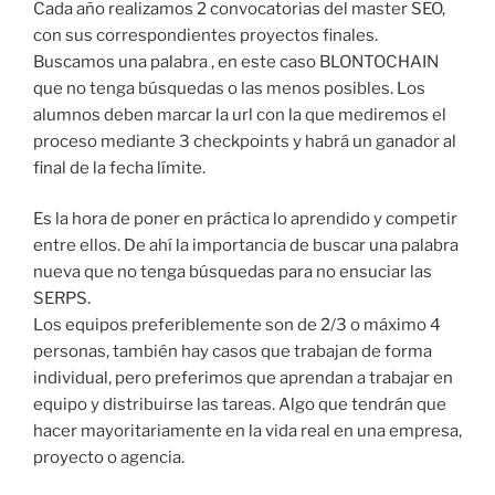
Cada año realizamos 2 convocatorias del master SEO,
con sus correspondientes proyectos finales.
Buscamos una palabra , en este caso BLONTOCHAIN
que no tenga búsquedas o las menos posibles. Los
alumnos deben marcar la url con la que mediremos el
proceso mediante 3 checkpoints y habrá un ganador al
final de la fecha límite.
Es la hora de poner en práctica lo aprendido y competir
entre ellos. De ahí la importancia de buscar una palabra
nueva que no tenga búsquedas para no ensuciar las
SERPS.
Los equipos preferiblemente son de 2/3 o máximo 4
personas, también hay casos que trabajan de forma
individual, pero preferimos que aprendan a trabajar en
equipo y distribuirse las tareas. Algo que tendrán que
hacer mayoritariamente en la vida real en una empresa,
proyecto o agencia.