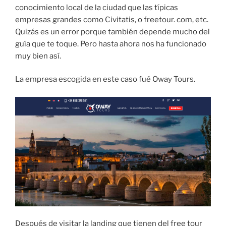
conocimiento local de la ciudad que las típicas
empresas grandes como Civitatis, o freetour. com, etc.
Quizás es un error porque también depende mucho del
guía que te toque. Pero hasta ahora nos ha funcionado
muy bien así.
La empresa escogida en este caso fué Oway Tours.
Después de visitar la landing que tienen del free tour