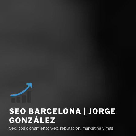
SEO BARCELONA | JORGE
GONZÁLEZ
Seo, posicionamiento web, reputación, marketing y más