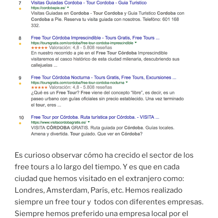
Es curioso observar cómo ha crecido el sector de los
free tours a lo largo del tiempo. Y es que en cada
ciudad que hemos visitado en el extranjero como:
Londres, Amsterdam, París, etc. Hemos realizado
siempre un free tour y todos con diferentes empresas.
Siempre hemos preferido una empresa local por el