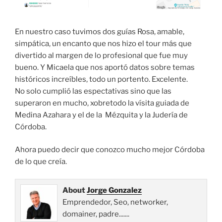
En nuestro caso tuvimos dos guías Rosa, amable,
simpática, un encanto que nos hizo el tour más que
divertido al margen de lo profesional que fue muy
bueno. Y Micaela que nos aportó datos sobre temas
históricos increíbles, todo un portento. Excelente.
No solo cumplió las espectativas sino que las
superaron en mucho, xobretodo la vísita guiada de
Medina Azahara y el de la Mézquita y la Judería de
Córdoba.
Ahora puedo decir que conozco mucho mejor Córdoba
de lo que creía.
About
Jorge Gonzalez
Emprendedor, Seo, networker,
domainer, padre.......