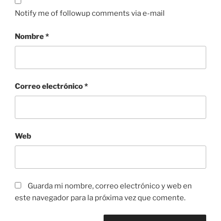
Notify me of followup comments via e-mail
Nombre
*
Correo electrónico
*
Web
Guarda mi nombre, correo electrónico y web en
este navegador para la próxima vez que comente.