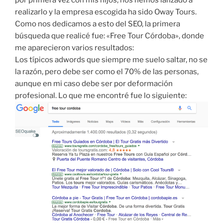
por primera vez con mis hijos, nos hemos lanzado a
realizarlo y la empresa escogida ha sido Oway Tours.
Como nos dedicamos a esto del SEO, la primera
búsqueda que realicé fue: «Free Tour Córdoba», donde
me aparecieron varios resultados:
Los típicos adwords que siempre me suelo saltar, no se
la razón, pero debe ser como el 70% de las personas,
aunque en mi caso debe ser por deformación
profesional. Lo que me encontré fue lo siguiente: