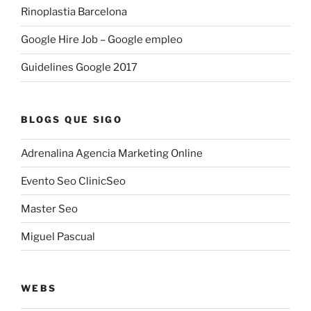
Rinoplastia Barcelona
Google Hire Job – Google empleo
Guidelines Google 2017
BLOGS QUE SIGO
Adrenalina Agencia Marketing Online
Evento Seo ClinicSeo
Master Seo
Miguel Pascual
WEBS