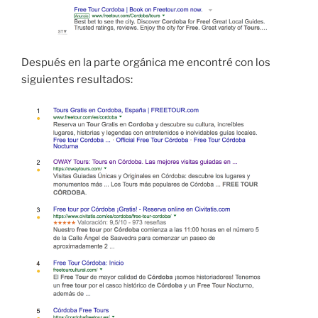
Después en la parte orgánica me encontré con los
siguientes resultados: