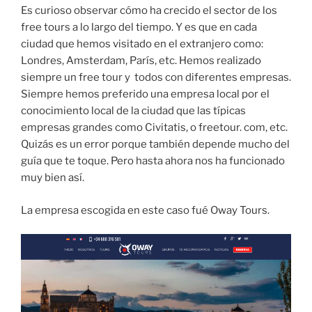
Es curioso observar cómo ha crecido el sector de los
free tours a lo largo del tiempo. Y es que en cada
ciudad que hemos visitado en el extranjero como:
Londres, Amsterdam, París, etc. Hemos realizado
siempre un free tour y todos con diferentes empresas.
Siempre hemos preferido una empresa local por el
conocimiento local de la ciudad que las típicas
empresas grandes como Civitatis, o freetour. com, etc.
Quizás es un error porque también depende mucho del
guía que te toque. Pero hasta ahora nos ha funcionado
muy bien así.
La empresa escogida en este caso fué Oway Tours.