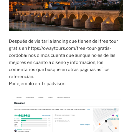
Después de visitar la landing que tienen del free tour
gratis en https://owaytours.com/free-tour-gratis-
cordoba/ nos dimos cuenta que aunque no es de las
mejores en cuanto a diseño y información, los
comentarios que busqué en otras páginas así los
referencian.
Por ejemplo en Tripadvisor: