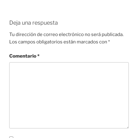
Deja una respuesta
Tu dirección de correo electrónico no será publicada.
Los campos obligatorios están marcados con
*
Comentario
*