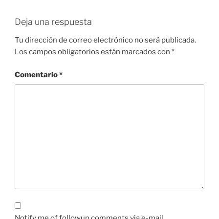
Deja una respuesta
Tu dirección de correo electrónico no será publicada.
Los campos obligatorios están marcados con
*
Comentario
*
Notify me of followup comments via e-mail