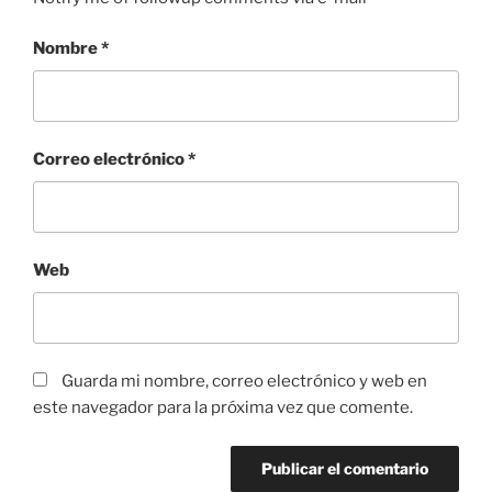
Nombre
*
Correo electrónico
*
Web
Guarda mi nombre, correo electrónico y web en
este navegador para la próxima vez que comente.