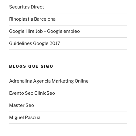
Securitas Direct
Rinoplastia Barcelona
Google Hire Job – Google empleo
Guidelines Google 2017
BLOGS QUE SIGO
Adrenalina Agencia Marketing Online
Evento Seo ClinicSeo
Master Seo
Miguel Pascual