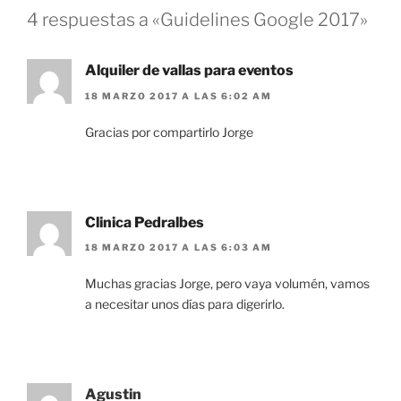
4 respuestas a «Guidelines Google 2017»
Alquiler de vallas para eventos
18 MARZO 2017 A LAS 6:02 AM
Gracias por compartirlo Jorge
Clinica Pedralbes
18 MARZO 2017 A LAS 6:03 AM
Muchas gracias Jorge, pero vaya volumén, vamos
a necesitar unos días para digerirlo.
Agustin