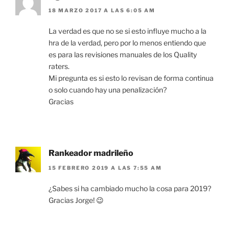
18 MARZO 2017 A LAS 6:05 AM
La verdad es que no se si esto influye mucho a la
hra de la verdad, pero por lo menos entiendo que
es para las revisiones manuales de los Quality
raters.
Mi pregunta es si esto lo revisan de forma continua
o solo cuando hay una penalización?
Gracias
Rankeador madrileño
15 FEBRERO 2019 A LAS 7:55 AM
¿Sabes si ha cambiado mucho la cosa para 2019?
Gracias Jorge! 😉