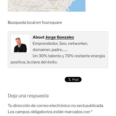
Busqueda local en foursquare
About
Jorge Gonzalez
Emprendedor, Seo, networker,
domainer, padre.......
Un 30% talento y 70% restante energia
positiva, la clave del éxito.
Deja una respuesta
Tu dirección de correo electrónico no será publicada.
Los campos obligatorios están marcados con
*