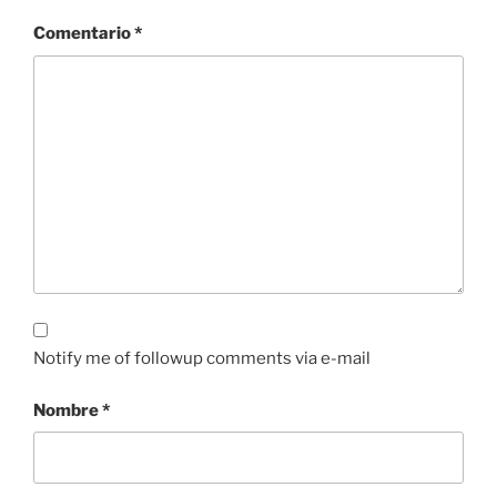
Comentario
*
Notify me of followup comments via e-mail
Nombre
*