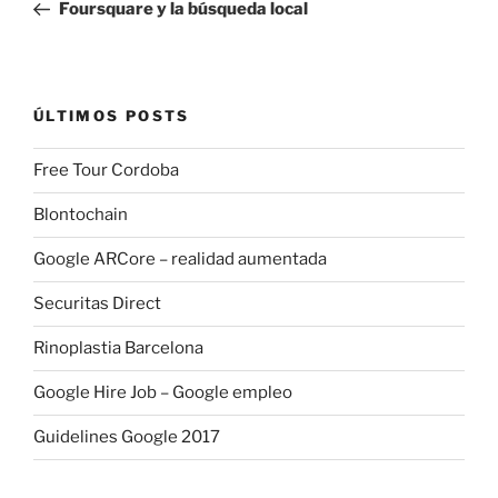
anterior:
Foursquare y la búsqueda local
entradas
ÚLTIMOS POSTS
Free Tour Cordoba
Blontochain
Google ARCore – realidad aumentada
Securitas Direct
Rinoplastia Barcelona
Google Hire Job – Google empleo
Guidelines Google 2017