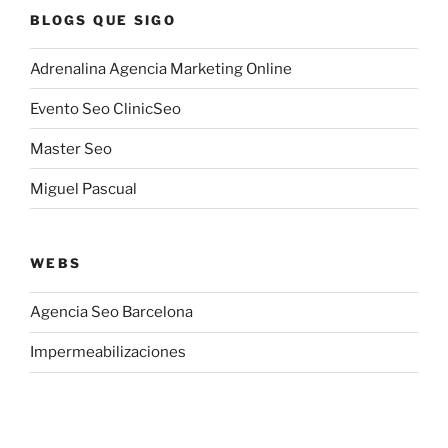
BLOGS QUE SIGO
Adrenalina Agencia Marketing Online
Evento Seo ClinicSeo
Master Seo
Miguel Pascual
WEBS
Agencia Seo Barcelona
Impermeabilizaciones