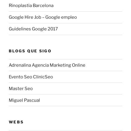
Rinoplastia Barcelona
Google Hire Job – Google empleo
Guidelines Google 2017
BLOGS QUE SIGO
Adrenalina Agencia Marketing Online
Evento Seo ClinicSeo
Master Seo
Miguel Pascual
WEBS