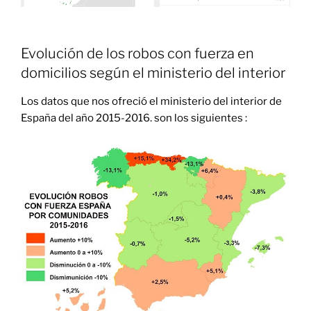
Evolución de los robos con fuerza en
domicilios según el ministerio del interior
Los datos que nos ofreció el ministerio del interior de
España del año
2015-2016
. son los siguientes :