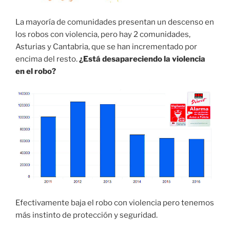
La mayoría de comunidades presentan un descenso en
los robos con violencia, pero hay 2 comunidades,
Asturias y
Cantabria
, que se han incrementado por
encima del resto.
¿Está desapareciendo la violencia
en el robo?
Efectivamente baja el robo con violencia pero tenemos
más instinto de protección y seguridad.