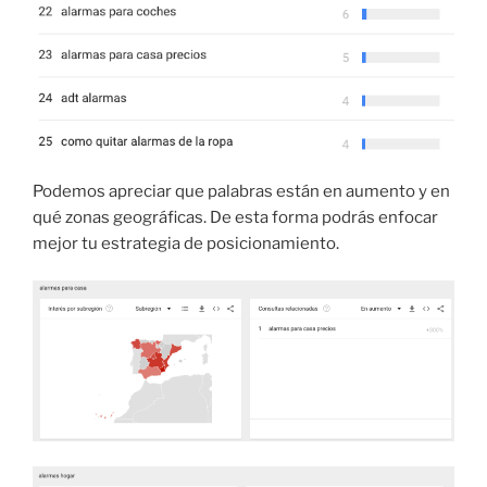
Podemos apreciar que palabras están en aumento y en
qué zonas geográficas. De esta forma podrás enfocar
mejor tu estrategia de posicionamiento.