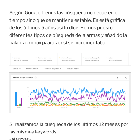
Según Google trends las búsqueda no decae en el
tiempo sino que se mantiene estable. En está gráfica
de los últimos 5 años así lo dice. Hemos puesto
diferentes tipos de búsqueda de alarmas y añadido la
palabra «robo» paara ver si se incrementaba.
Si realizamos la búsqueda de los últimos 12 meses por
las mismas keywords:
«alarmas»