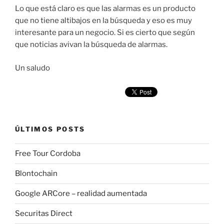
Lo que está claro es que las alarmas es un producto
que no tiene altibajos en la búsqueda y eso es muy
interesante para un negocio. Si es cierto que según
que noticias avivan la búsqueda de alarmas.
Un saludo
ÚLTIMOS POSTS
Free Tour Cordoba
Blontochain
Google ARCore – realidad aumentada
Securitas Direct