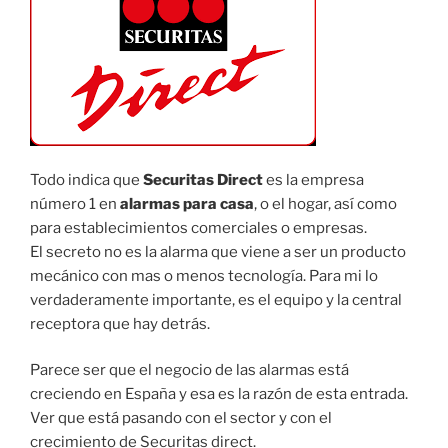
Todo indica que
Securitas Direct
es la empresa
número 1 en
alarmas para casa
, o el hogar, así como
para establecimientos comerciales o empresas.
El secreto no es la alarma que viene a ser un producto
mecánico con mas o menos tecnología. Para mi lo
verdaderamente importante, es el equipo y la central
receptora que hay detrás.
Parece ser que el negocio de las alarmas está
creciendo en España y esa es la razón de esta entrada.
Ver que está pasando con el sector y con el
crecimiento de Securitas direct.