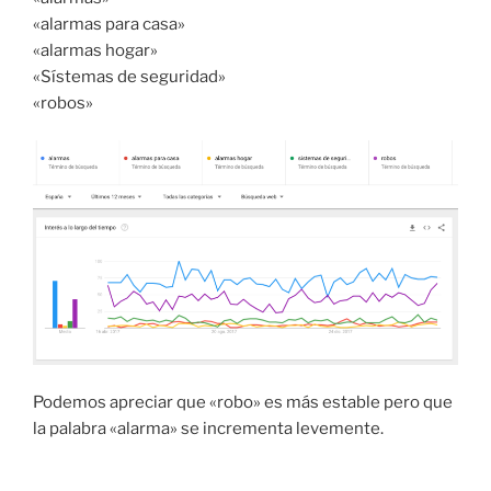
«alarmas para casa»
«alarmas hogar»
«Sístemas de seguridad»
«robos»
Podemos apreciar que «robo» es más estable pero que
la palabra «alarma» se incrementa levemente.