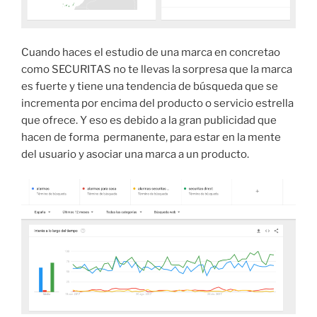
Cuando haces el estudio de una marca en concretao
como SECURITAS no te llevas la sorpresa que la marca
es fuerte y tiene una tendencia de búsqueda que se
incrementa por encima del producto o servicio estrella
que ofrece. Y eso es debido a la gran publicidad que
hacen de forma permanente, para estar en la mente
del usuario y asociar una marca a un producto.