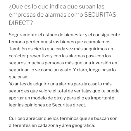
¿Que es lo que indica que suban las
empresas de alarmas como SECURITAS
DIRECT?
Seguramente el estado de bienestar y el consiguiente
temor a perder nuestros bienes que acumulamos.
También es cierto que cada vez más adquirimos un
carácter preventivo y con las alarmas pasa con los
seguros, muchas personas más que una inversión en
seguridad lo ve como un gasto. Y claro, luego pasa lo
que pasa…
Yo antes de adquirir una alarma para la casa lo más
seguro es que valore el total de ventajas que te puede
aportar un modelo de otro y para ello es importante
leer las opiniones de Securitas direct.
Curioso apreciar que los términos que se buscan son
diferentes en cada zona y área geográfica: