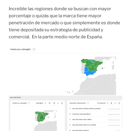
Increible las regiones donde se buscan con mayor
porcentaje o quizás que la marca tiene mayor
penetración de mercado o que simplemente es donde
tiene depositada su estrategia de publicidad y
comercial. En la parte medio norte de España.