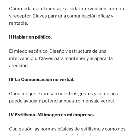
Como adaptar el mensaje a cada intervención, formato
y receptor. Claves para una comunicación eficaz y
rentable.
II Hablar en público.
El miedo escénico. Diseño y estructura de una
intervención. Claves para mantener y acaparar la
atención.
III La Comunicación no verbal.
Conocer que expresan nuestros gestos y como nos
puede ayudar a potenciar nuestro mensaje verbal.
IV Estilismo. Mi imagen es mi empresa.
Cuales són las normas básicas de estilismo y como nos