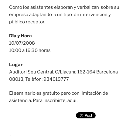
Como los asistentes elaboran y verbalizan sobre su
empresa adaptando a un tipo de intervención y
público receptor.
Día y Hora
10/07/2008
10:00 a 19:30 horas
Lugar
Auditori Seu Central. C/Llacuna 162-164 Barcelona
08018, Telèfon: 934019777
El seminario es gratuito pero con limitación de
asistencia. Para inscribirte,
aqui.