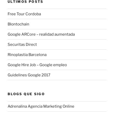
ÚLTIMOS POSTS
Free Tour Cordoba
Blontochain
Google ARCore – realidad aumentada
Securitas Direct
Rinoplastia Barcelona
Google Hire Job – Google empleo
Guidelines Google 2017
BLOGS QUE SIGO
Adrenalina Agencia Marketing Online