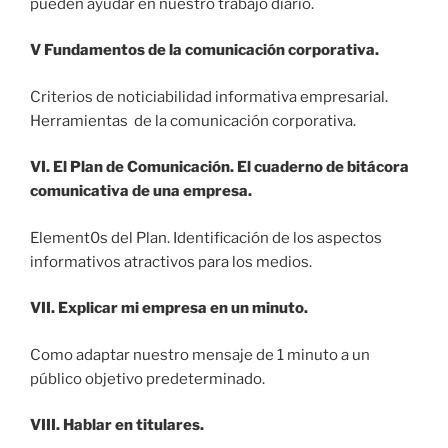
pueden ayudar en nuestro trabajo diario.
V Fundamentos de la comunicación corporativa.
Criterios de noticiabilidad informativa empresarial.
Herramientas de la comunicación corporativa.
VI. El Plan de Comunicación. El cuaderno de bitácora
comunicativa de una empresa.
Element0s del Plan. Identificación de los aspectos
informativos atractivos para los medios.
VII. Explicar mi empresa en un minuto.
Como adaptar nuestro mensaje de 1 minuto a un
público objetivo predeterminado.
VIII. Hablar en titulares.