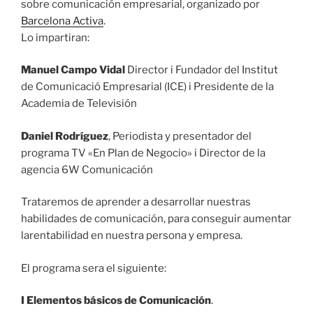
sobre comunicación empresarial, organizado por
Barcelona Activa
.
Lo impartiran:
Manuel Campo Vidal
Director i Fundador del Institut
de Comunicació Empresarial (ICE) i Presidente de la
Academia de Televisión
Daniel Rodríguez
, Periodista y presentador del
programa TV «En Plan de Negocio» i Director de la
agencia 6W Comunicación
Trataremos de aprender a desarrollar nuestras
habilidades de comunicación, para conseguir aumentar
larentabilidad en nuestra persona y empresa.
El programa sera el siguiente:
I Elementos básicos de Comunicación
.