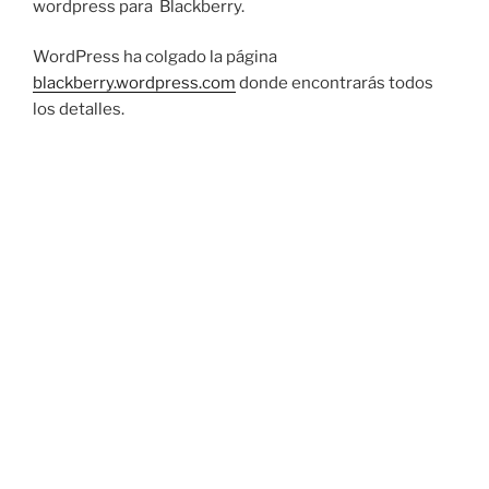
wordpress para Blackberry.
WordPress ha colgado la página
blackberry.wordpress.com
donde encontrarás todos
los detalles.