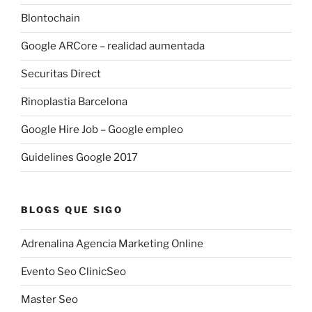
Blontochain
Google ARCore – realidad aumentada
Securitas Direct
Rinoplastia Barcelona
Google Hire Job – Google empleo
Guidelines Google 2017
BLOGS QUE SIGO
Adrenalina Agencia Marketing Online
Evento Seo ClinicSeo
Master Seo