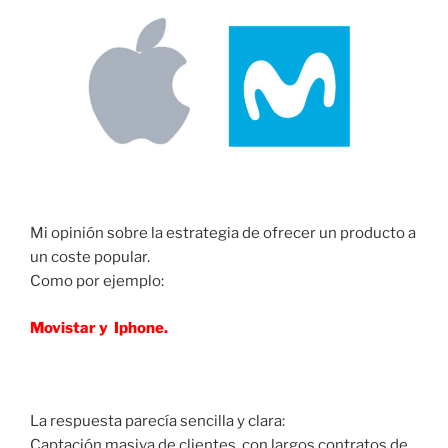
Mi opinión sobre la estrategia de ofrecer un producto a
un coste popular.
Como por ejemplo:
Movistar y Iphone.
La respuesta parecía sencilla y clara:
Captación masiva de clientes, con largos contratos de