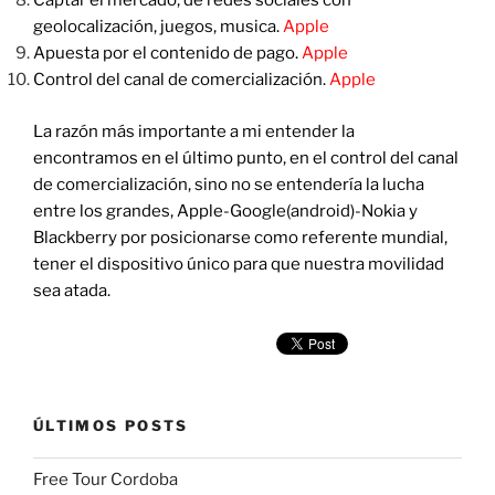
Captar el mercado, de redes sociales con
geolocalización, juegos, musica.
Apple
Apuesta por el contenido de pago.
Apple
Control del canal de comercialización.
Apple
La razón más importante a mi entender la
encontramos en el último punto, en el control del canal
de comercialización, sino no se entendería la lucha
entre los grandes, Apple-Google(android)-Nokia y
Blackberry por posicionarse como referente mundial,
tener el dispositivo único para que nuestra movilidad
sea atada.
ÚLTIMOS POSTS
Free Tour Cordoba