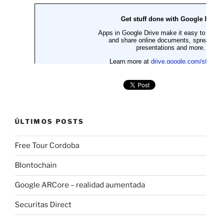
ÚLTIMOS POSTS
Free Tour Cordoba
Blontochain
Google ARCore – realidad aumentada
Securitas Direct