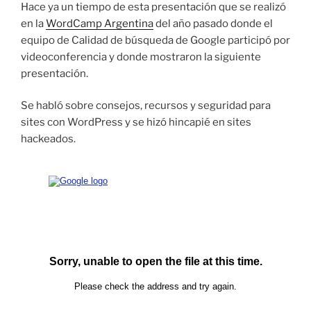
Hace ya un tiempo de esta presentación que se realizó
en la
WordCamp Argentina
del año pasado donde el
equipo de Calidad de búsqueda de Google participó por
videoconferencia y donde mostraron la siguiente
presentación.
Se habló sobre consejos, recursos y seguridad para
sites con WordPress y se hizó hincapié en sites
hackeados.