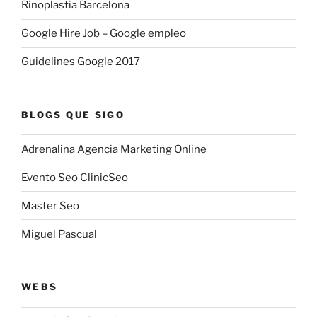
Rinoplastia Barcelona
Google Hire Job – Google empleo
Guidelines Google 2017
BLOGS QUE SIGO
Adrenalina Agencia Marketing Online
Evento Seo ClinicSeo
Master Seo
Miguel Pascual
WEBS