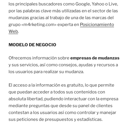
los principales buscadores como Google, Yahoo o Live,
por las palabras clave más utilizadas en el sector de las
mudanzas gracias al trabajo de una de las marcas del
grupo «m4rketing.com» experta en
Posicionamiento
Web
.
MODELO DE NEGOCIO
Ofrecemos información sobre
empresas de mudanzas
y sus servicios, así como consejos, ayudas y recursos a
los usuarios para realizar su mudanza.
El acceso a la información es gratuito, lo que permite
que puedan acceder a todos sus contenidos con
absoluta libertad, pudiendo interactuar con la empresa
mediante preguntas que desde su panel de clientes
contestan a los usuarios así como controlar y manejar
sus peticiones de presupuestos y estadísticas.