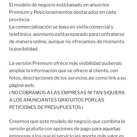
El modelo de negocio está basado en anuncios
Premium y Posicionamientos destacados en cada
provincia.
La comercialización se basa en visita comercial y
telefónica asimismo está preparado para contratarse
de manera online, aunque no ofrecemos de momento
la posibilidad.
La versión Premium ofrece más visibilidad pudiendo
ampliar la información que se ofrece al cliente, con
fotos, descripciones de los servicios así como link a su
página web.
( NO COBRAMOS A LAS EMPRESAS NI TAN SIQUIERA
A LOS ANUNCIANTES GRATUITOS POR LAS
PETICIONES DE PRESUPUESTOS )
Creemos que este modelo de negocio que combina la
versión gratuita con opciones de pago para aquellas
empresas a los que el servicio les aporte más valor es