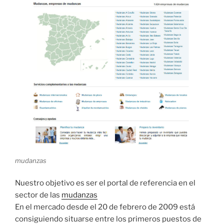
mudanzas
Nuestro objetivo es ser el portal de referencia en el
sector de las
mudanzas
En el mercado desde el 20 de febrero de 2009 está
consiguiendo situarse entre los primeros puestos de