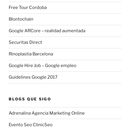
Free Tour Cordoba
Blontochain
Google ARCore – realidad aumentada
Securitas Direct
Rinoplastia Barcelona
Google Hire Job – Google empleo
Guidelines Google 2017
BLOGS QUE SIGO
Adrenalina Agencia Marketing Online
Evento Seo ClinicSeo