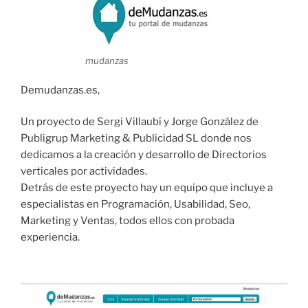
mudanzas
Demudanzas.es,
Un proyecto de Sergi Villaubí y Jorge González de
Publigrup Marketing & Publicidad SL donde nos
dedicamos a la creación y desarrollo de Directorios
verticales por actividades.
Detrás de este proyecto hay un equipo que incluye a
especialistas en Programación, Usabilidad, Seo,
Marketing y Ventas, todos ellos con probada
experiencia.