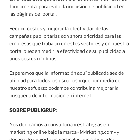
fundamental para evitar la inclusión de publicidad en
las páginas del portal.
Reducir costes y mejorar la efectividad de las
campañas publicitarias son ahora prioridad para las
empresas que trabajan en estos sectores y en nuestro
portal pueden medir la efectividad de su publicidad a
unos costes mínimos.
Esperamos que la información aquí publicada sea de
utilidad para todos los usuarios y que por medio de
nuestro esfuerzo podamos contribuir a mejorar la
búsqueda de información en internet.
SOBRE PUBLIGRUP
:
Nos dedicamos a consultoría y estrategias en
marketing online bajo la marca «M4rketing.com» y
desarrollo de Portales verticales por actividades.