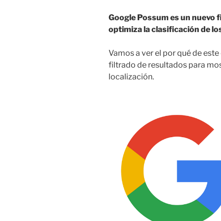
Google Possum es un nuevo fi
optimiza la clasificación de lo
Vamos a ver el por qué de este
filtrado de resultados para mo
localización.