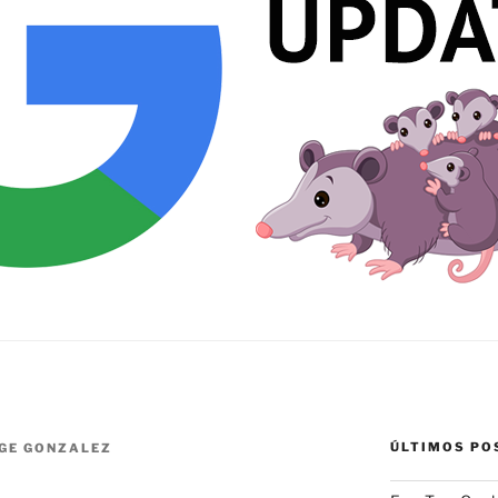
ÚLTIMOS PO
GE GONZALEZ