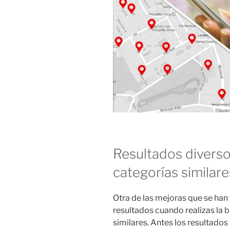
Resultados divers
categorías similare
Otra de las mejoras que se han 
resultados cuando realizas la
similares. Antes los resultados