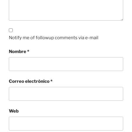
Notify me of followup comments via e-mail
Nombre
*
Correo electrónico
*
Web