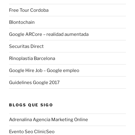
Free Tour Cordoba
Blontochain
Google ARCore – realidad aumentada
Securitas Direct
Rinoplastia Barcelona
Google Hire Job – Google empleo
Guidelines Google 2017
BLOGS QUE SIGO
Adrenalina Agencia Marketing Online
Evento Seo ClinicSeo