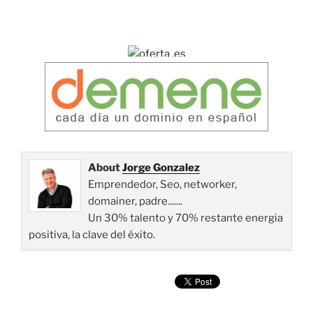
About
Jorge Gonzalez
Emprendedor, Seo, networker,
domainer, padre.......
Un 30% talento y 70% restante energia
positiva, la clave del éxito.