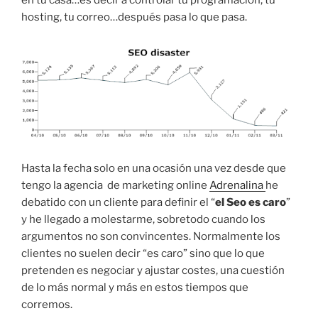
en tu casa…es decir a controlar tu programación, tu
hosting, tu correo…después pasa lo que pasa.
Hasta la fecha solo en una ocasión una vez desde que
tengo la agencia de marketing online
Adrenalina
he
debatido con un cliente para definir el “
el Seo es caro
”
y he llegado a molestarme, sobretodo cuando los
argumentos no son convincentes. Normalmente los
clientes no suelen decir “es caro” sino que lo que
pretenden es negociar y ajustar costes, una cuestión
de lo más normal y más en estos tiempos que
corremos.