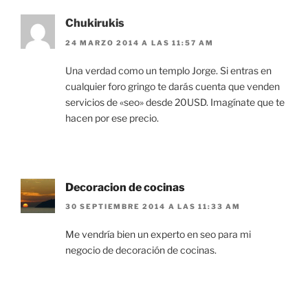
Chukirukis
24 MARZO 2014 A LAS 11:57 AM
Una verdad como un templo Jorge. Si entras en
cualquier foro gringo te darás cuenta que venden
servicios de «seo» desde 20USD. Imagínate que te
hacen por ese precio.
Decoracion de cocinas
30 SEPTIEMBRE 2014 A LAS 11:33 AM
Me vendría bien un experto en seo para mi
negocio de decoración de cocinas.