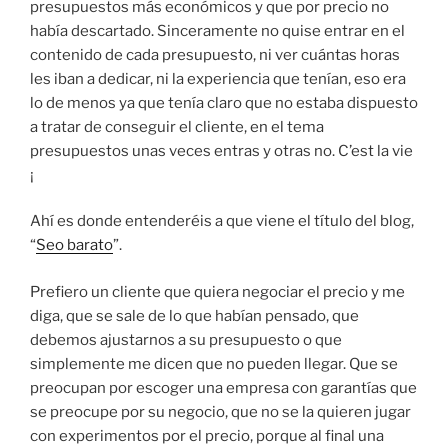
presupuestos más económicos y que por precio no
había descartado. Sinceramente no quise entrar en el
contenido de cada presupuesto, ni ver cuántas horas
les iban a dedicar, ni la experiencia que tenían, eso era
lo de menos ya que tenía claro que no estaba dispuesto
a tratar de conseguir el cliente, en el tema
presupuestos unas veces entras y otras no. C’est la vie
¡
Ahí es donde entenderéis a que viene el título del blog,
“
Seo barato
”.
Prefiero un cliente que quiera negociar el precio y me
diga, que se sale de lo que habían pensado, que
debemos ajustarnos a su presupuesto o que
simplemente me dicen que no pueden llegar. Que se
preocupan por escoger una empresa con garantías que
se preocupe por su negocio, que no se la quieren jugar
con experimentos por el precio, porque al final una