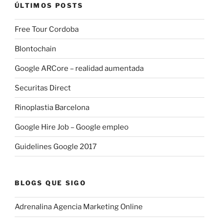
ÚLTIMOS POSTS
Free Tour Cordoba
Blontochain
Google ARCore – realidad aumentada
Securitas Direct
Rinoplastia Barcelona
Google Hire Job – Google empleo
Guidelines Google 2017
BLOGS QUE SIGO
Adrenalina Agencia Marketing Online