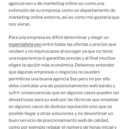
agencia seo o de marketing online es como una
extensión de su empresa, como un departamento de
marketing online externo, así es como me gustaría que
nos vieran.
Para una empresa es difícil determinar y elegir un
especialista seo
entre todas las ofertas y precios que
reciben y no equivocarse al escoger ya que no tiene
una experiencia ni garantías previas y al final muchos
eligen la opción más económica. Debemos entender
que algunas empresas o negocios no pueden
permitirse una buena agencia Seo pero no por ello
debe contratar una de posicionamiento web barato y
sufrir consecuencias que en algunos casos pueden ser
desastrosas para su web por las técnicas que emplean
en algunos casos de dudosa reputación sino que es
posible llegar a otras soluciones y no desestimar un
buen servicio de posicionamiento web de calidad,
como por ejemplo rebajar el número de horas inicial y