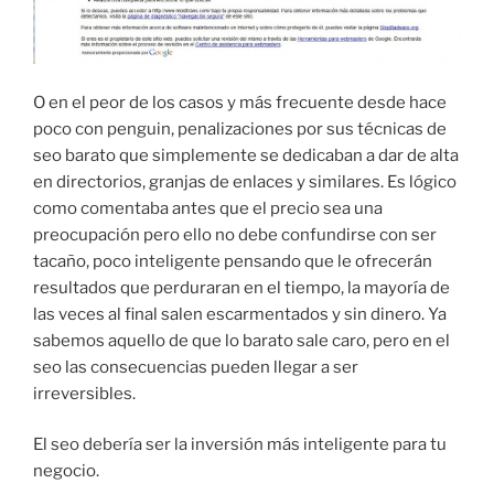
O en el peor de los casos y más frecuente desde hace
poco con penguin, penalizaciones por sus técnicas de
seo barato que simplemente se dedicaban a dar de alta
en directorios, granjas de enlaces y similares. Es lógico
como comentaba antes que el precio sea una
preocupación pero ello no debe confundirse con ser
tacaño, poco inteligente pensando que le ofrecerán
resultados que perduraran en el tiempo, la mayoría de
las veces al final salen escarmentados y sin dinero. Ya
sabemos aquello de que lo barato sale caro, pero en el
seo las consecuencias pueden llegar a ser
irreversibles.
El seo debería ser la inversión más inteligente para tu
negocio.