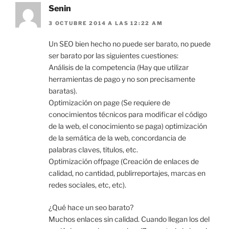
Senin
3 OCTUBRE 2014 A LAS 12:22 AM
Un SEO bien hecho no puede ser barato, no puede
ser barato por las siguientes cuestiones:
Análisis de la competencia (Hay que utilizar
herramientas de pago y no son precisamente
baratas).
Optimización on page (Se requiere de
conocimientos técnicos para modificar el código
de la web, el conocimiento se paga) optimización
de la semática de la web, concordancia de
palabras claves, titulos, etc.
Optimización offpage (Creación de enlaces de
calidad, no cantidad, publirreportajes, marcas en
redes sociales, etc, etc).
¿Qué hace un seo barato?
Muchos enlaces sin calidad. Cuando llegan los del