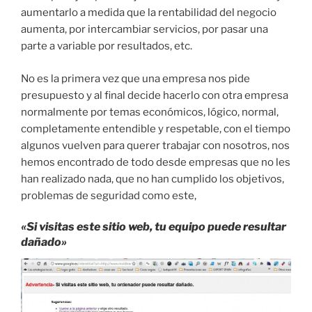
aumentarlo a medida que la rentabilidad del negocio
aumenta, por intercambiar servicios, por pasar una
parte a variable por resultados, etc.
No es la primera vez que una empresa nos pide
presupuesto y al final decide hacerlo con otra empresa
normalmente por temas económicos, lógico, normal,
completamente entendible y respetable, con el tiempo
algunos vuelven para querer trabajar con nosotros, nos
hemos encontrado de todo desde empresas que no les
han realizado nada, que no han cumplido los objetivos,
problemas de seguridad como este,
«Si visitas este sitio web, tu equipo puede resultar
dañado»