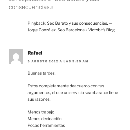
consecuencias.»
Pingback:
Seo Barato y sus consecuencias. —
Jorge González, Seo Barcelona « Victobit's Blog
Rafael
5 AGOSTO 2012 A LAS 9:59 AM
Buenas tardes,
Estoy completamente deacuerdo con tus
argumentos, el que un servicio sea «barato» tiene
sus razones:
Menos trabajo
Menos decicación
Pocas herramientas