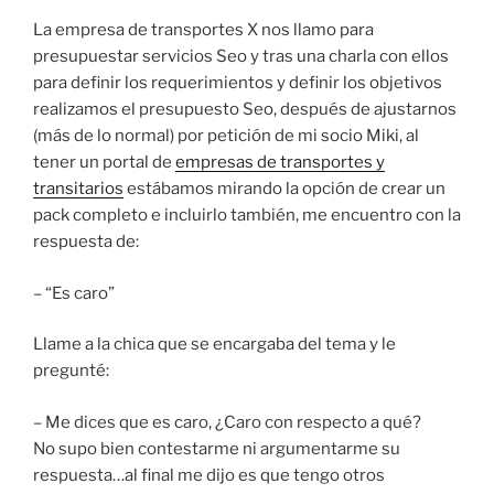
La empresa de transportes X nos llamo para
presupuestar servicios Seo y tras una charla con ellos
para definir los requerimientos y definir los objetivos
realizamos el presupuesto Seo, después de ajustarnos
(más de lo normal) por petición de mi socio Miki, al
tener un portal de
empresas de transportes y
transitarios
estábamos mirando la opción de crear un
pack completo e incluirlo también, me encuentro con la
respuesta de:
– “Es caro”
Llame a la chica que se encargaba del tema y le
pregunté:
– Me dices que es caro, ¿Caro con respecto a qué?
No supo bien contestarme ni argumentarme su
respuesta…al final me dijo es que tengo otros