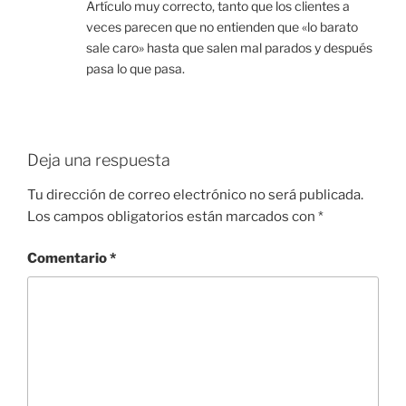
Artículo muy correcto, tanto que los clientes a
veces parecen que no entienden que «lo barato
sale caro» hasta que salen mal parados y después
pasa lo que pasa.
Deja una respuesta
Tu dirección de correo electrónico no será publicada.
Los campos obligatorios están marcados con
*
Comentario
*