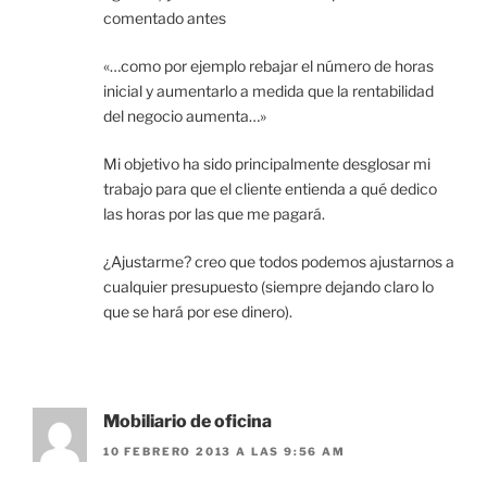
comentado antes
«…como por ejemplo rebajar el número de horas
inicial y aumentarlo a medida que la rentabilidad
del negocio aumenta…»
Mi objetivo ha sido principalmente desglosar mi
trabajo para que el cliente entienda a qué dedico
las horas por las que me pagará.
¿Ajustarme? creo que todos podemos ajustarnos a
cualquier presupuesto (siempre dejando claro lo
que se hará por ese dinero).
Mobiliario de oficina
10 FEBRERO 2013 A LAS 9:56 AM