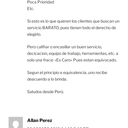
Poca Prioridad
Etc.
Si esto es lo que quieren los clientes que buscan un
servicio BARATO, pues tienen todo el derecho de
elegirlo.
Pero califiar o encasillar un buen servicio,
decicacion, equipo de trabajo, herramientas, etc. a
solo una frace: «Es Caro» Pues estan equivocado.
Segun el principio e equivalencia, uno recibe
deacuerdo a lo brinda.
Saludos desde Perú.
Allan Perez