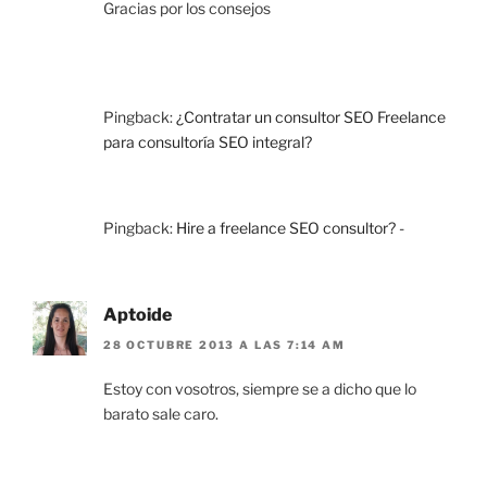
Gracias por los consejos
Pingback:
¿Contratar un consultor SEO Freelance
para consultoría SEO integral?
Pingback:
Hire a freelance SEO consultor? -
Aptoide
28 OCTUBRE 2013 A LAS 7:14 AM
Estoy con vosotros, siempre se a dicho que lo
barato sale caro.