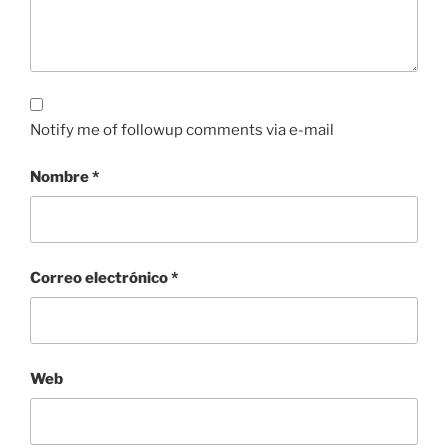
Notify me of followup comments via e-mail
Nombre
*
Correo electrónico
*
Web