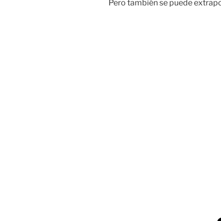
Pero también se puede extrapol