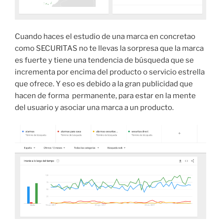
Cuando haces el estudio de una marca en concretao
como SECURITAS no te llevas la sorpresa que la marca
es fuerte y tiene una tendencia de búsqueda que se
incrementa por encima del producto o servicio estrella
que ofrece. Y eso es debido a la gran publicidad que
hacen de forma permanente, para estar en la mente
del usuario y asociar una marca a un producto.