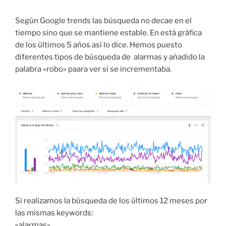
Según Google trends las búsqueda no decae en el
tiempo sino que se mantiene estable. En está gráfica
de los últimos 5 años así lo dice. Hemos puesto
diferentes tipos de búsqueda de alarmas y añadido la
palabra «robo» paara ver si se incrementaba.
Si realizamos la búsqueda de los últimos 12 meses por
las mismas keywords:
«alarmas»