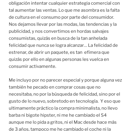
obligación intentar cualquier estrategia comercial con
tal aumentar las ventas. Lo que me asombra es la falta
de cultura en el consumo por parte del consumidor.
Nos dejamos llevar por las modas, las tendencias y la
publicidad, y nos convertimos en hordas salvajes
consumistas, quizás en busca de la tan anhelada
felicidad que nunca se logra alcanzar… La felicidad de
estrenar, de abrir un paquete, es tan efímera que
quizás por ello en algunas personas les vuelca en
consumir activamente.
Me incluyo por no parecer especial y porque alguna vez
también he pecado en comprar cosas que no
necesitaba, no por la búsqueda de felicidad, sino por el
gusto de lo nuevo, sobretodo en tecnología. Y eso que
ultimamente práctico la compra minimalista, no llevo
barba ni bigote hipster, ni me he cambiado el S4
aunque me lo pida a gritos, ni el Mac desde hace más
de 3 años, tampoco me he cambiado el coche ni la