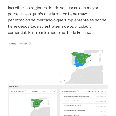
Increible las regiones donde se buscan con mayor
porcentaje o quizás que la marca tiene mayor
penetración de mercado o que simplemente es donde
tiene depositada su estrategia de publicidad y
comercial. En la parte medio norte de España.