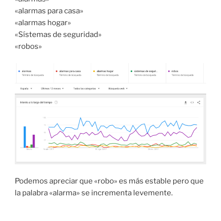
«alarmas para casa»
«alarmas hogar»
«Sístemas de seguridad»
«robos»
Podemos apreciar que «robo» es más estable pero que
la palabra «alarma» se incrementa levemente.