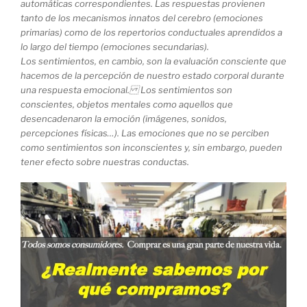
automáticas correspondientes. Las respuestas provienen
tanto de los mecanismos innatos del cerebro (emociones
primarias) como de los repertorios conductuales aprendidos a
lo largo del tiempo (emociones secundarias).
Los sentimientos, en cambio, son la evaluación consciente que
hacemos de la percepción de nuestro estado corporal durante
una respuesta emocional. Los sentimientos son
conscientes, objetos mentales como aquellos que
desencadenaron la emoción (imágenes, sonidos,
percepciones físicas…). Las emociones que no se perciben
como sentimientos son inconscientes y, sin embargo, pueden
tener efecto sobre nuestras conductas.