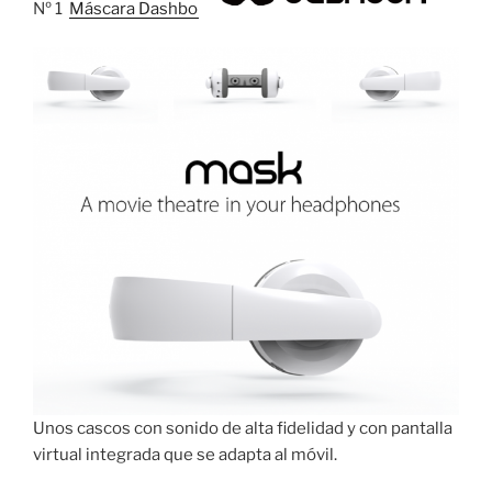
Nº 1
Máscara Dashbon
Unos cascos con sonido de alta fidelidad y con pantalla
virtual integrada que se adapta al móvil.