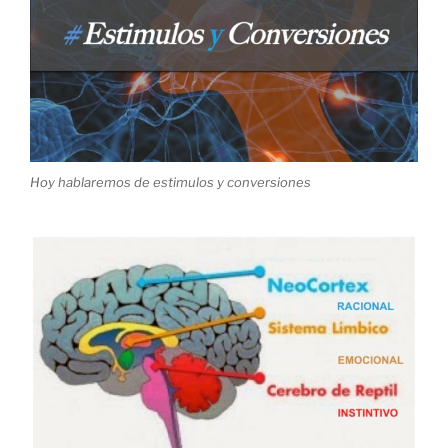
Hoy hablaremos de estimulos y conversiones