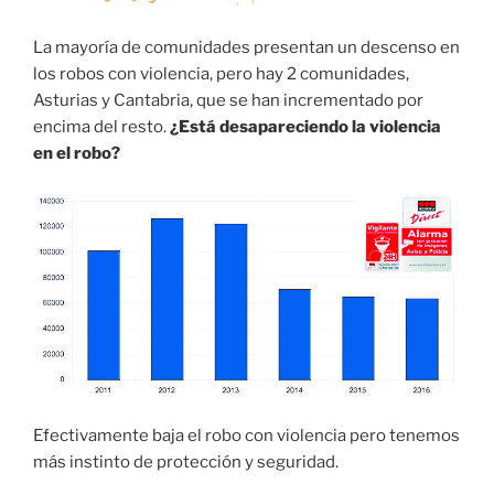
La mayoría de comunidades presentan un descenso en
los robos con violencia, pero hay 2 comunidades,
Asturias y
Cantabria
, que se han incrementado por
encima del resto.
¿Está desapareciendo la violencia
en el robo?
Efectivamente baja el robo con violencia pero tenemos
más instinto de protección y seguridad.