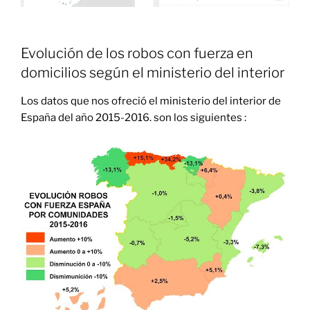
Evolución de los robos con fuerza en
domicilios según el ministerio del interior
Los datos que nos ofreció el ministerio del interior de
España del año
2015-2016
. son los siguientes :