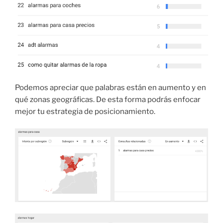
Podemos apreciar que palabras están en aumento y en
qué zonas geográficas. De esta forma podrás enfocar
mejor tu estrategia de posicionamiento.