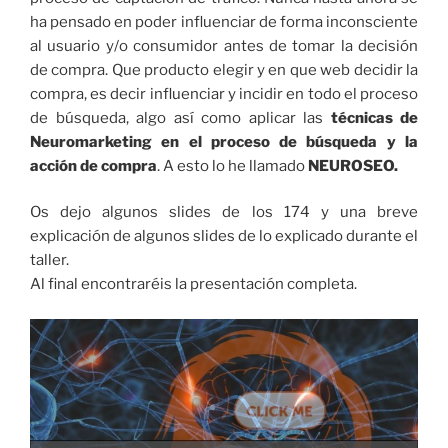
ha pensado en poder influenciar de forma inconsciente
al usuario y/o consumidor antes de tomar la decisión
de compra. Que producto elegir y en que web decidir la
compra, es decir influenciar y incidir en todo el proceso
de búsqueda, algo así como aplicar las
técnicas de
Neuromarketing en el proceso de búsqueda y la
acción de compra
. A esto lo he llamado
NEUROSEO.
Os dejo algunos slides de los 174 y una breve
explicación de algunos slides de lo explicado durante el
taller.
Al final encontraréis la presentación completa.