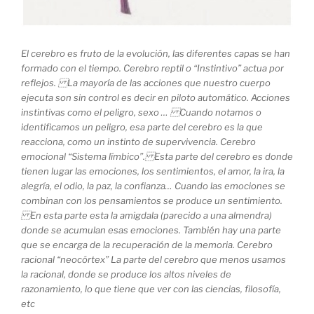
El cerebro es fruto de la evolución, las diferentes capas se han
formado con el tiempo. Cerebro reptil o “Instintivo” actua por
reflejos. La mayoría de las acciones que nuestro cuerpo
ejecuta son sin control es decir en piloto automático. Acciones
instintivas como el peligro, sexo … Cuando notamos o
identificamos un peligro, esa parte del cerebro es la que
reacciona, como un instinto de supervivencia. Cerebro
emocional “Sistema límbico”. Esta parte del cerebro es donde
tienen lugar las emociones, los sentimientos, el amor, la ira, la
alegría, el odio, la paz, la confianza… Cuando las emociones se
combinan con los pensamientos se produce un sentimiento.
En esta parte esta la amigdala (parecido a una almendra)
donde se acumulan esas emociones. También hay una parte
que se encarga de la recuperación de la memoria. Cerebro
racional “neocórtex” La parte del cerebro que menos usamos
la racional, donde se produce los altos niveles de
razonamiento, lo que tiene que ver con las ciencias, filosofía,
etc