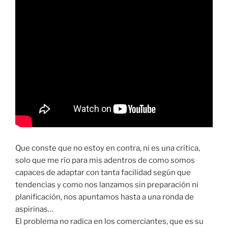
Que conste que no estoy en contra, ni es una crítica,
solo que me río para mis adentros de como somos
capaces de adaptar con tanta facilidad según que
tendencias y como nos lanzamos sin preparación ni
planificación, nos apuntamos hasta a una ronda de
aspirinas…
El problema no radica en los comerciantes, que es su