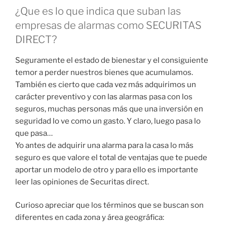
¿Que es lo que indica que suban las
empresas de alarmas como SECURITAS
DIRECT?
Seguramente el estado de bienestar y el consiguiente
temor a perder nuestros bienes que acumulamos.
También es cierto que cada vez más adquirimos un
carácter preventivo y con las alarmas pasa con los
seguros, muchas personas más que una inversión en
seguridad lo ve como un gasto. Y claro, luego pasa lo
que pasa…
Yo antes de adquirir una alarma para la casa lo más
seguro es que valore el total de ventajas que te puede
aportar un modelo de otro y para ello es importante
leer las opiniones de Securitas direct.
Curioso apreciar que los términos que se buscan son
diferentes en cada zona y área geográfica: