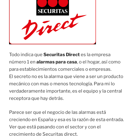
Todo indica que
Securitas Direct
es la empresa
número 1 en
alarmas para casa
, o el hogar, así como
para establecimientos comerciales o empresas.
El secreto no es la alarma que viene a ser un producto
mecánico con mas o menos tecnología. Para mi lo
verdaderamente importante, es el equipo y la central
receptora que hay detrás.
Parece ser que el negocio de las alarmas está
creciendo en España y esa es la razón de esta entrada.
Ver que está pasando con el sector y con el
crecimiento de Securitas direct.