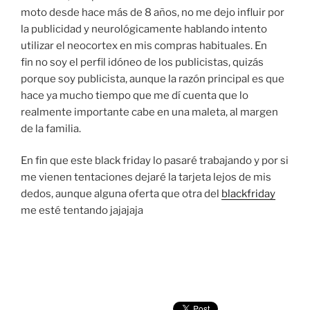
moto desde hace más de 8 años, no me dejo influir por
la publicidad y neurológicamente hablando intento
utilizar el neocortex en mis compras habituales. En
fin no soy el perfil idóneo de los publicistas, quizás
porque soy publicista, aunque la razón principal es que
hace ya mucho tiempo que me dí cuenta que lo
realmente importante cabe en una maleta, al margen
de la familia.
En fin que este black friday lo pasaré trabajando y por si
me vienen tentaciones dejaré la tarjeta lejos de mis
dedos, aunque alguna oferta que otra del
blackfriday
me esté tentando jajajaja