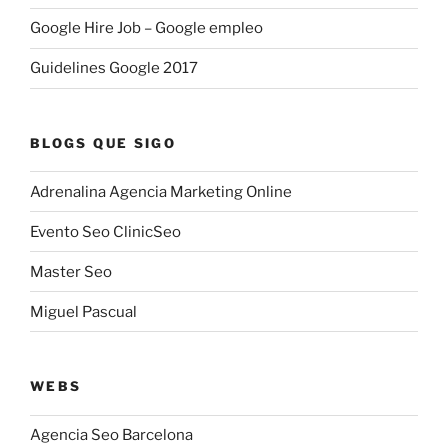
Google Hire Job – Google empleo
Guidelines Google 2017
BLOGS QUE SIGO
Adrenalina Agencia Marketing Online
Evento Seo ClinicSeo
Master Seo
Miguel Pascual
WEBS
Agencia Seo Barcelona