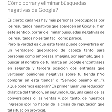
Cómo borrar y eliminar búsquedas
negativas de Google?
Es cierto: cada vez hay más personas preocupadas por
los resultados negativos que aparecen en Google. Y, en
este sentido, borrar o eliminar búsquedas negativas de
los resultados no es tan fácil como parece.
Pero la verdad es que este tema puede convertirse en
un verdadero quebradero de cabeza tanto para
personas como empresas. Imagina, por ejemplo, que al
buscar el nombre de tu marca en Google encontrases
en segunda y tercera posición dos entradas que
vertiesen opiniones negativas sobre tu tienda (“No
comprar en esta tienda” o “Servicio pésimo en…”).
¿Qué podemos esperar? En primer lugar una reducción
drástica del tráfico y, en segundo lugar, una caída de las
conversiones o las ventas y, por tanto, de nuestros
ingresos (por no hablar de la crisis de reputación que
tal situación provoca).