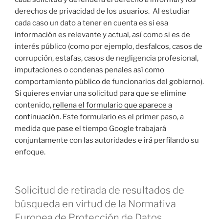
derechos de privacidad de los usuarios. Al estudiar
cada caso un dato a tener en cuenta es si esa
información es relevante y actual, así como si es de
interés público (como por ejemplo, desfalcos, casos de
corrupción, estafas, casos de negligencia profesional,
imputaciones o condenas penales así como
comportamiento público de funcionarios del gobierno).
Si quieres enviar una solicitud para que se elimine
contenido,
rellena el formulario que aparece a
continuación
. Este formulario es el primer paso, a
medida que pase el tiempo Google trabajará
conjuntamente con las autoridades e irá perfilando su
enfoque.
Solicitud de retirada de resultados de
búsqueda en virtud de la Normativa
Europea de Protección de Datos.