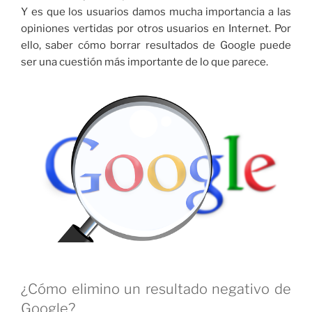
Y es que los usuarios damos mucha importancia a las
opiniones vertidas por otros usuarios en Internet. Por
ello, saber cómo borrar resultados de Google puede
ser una cuestión más importante de lo que parece.
¿Cómo elimino un resultado negativo de
Google?