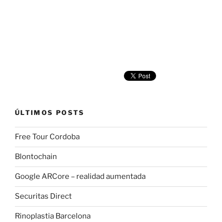
ÚLTIMOS POSTS
Free Tour Cordoba
Blontochain
Google ARCore – realidad aumentada
Securitas Direct
Rinoplastia Barcelona