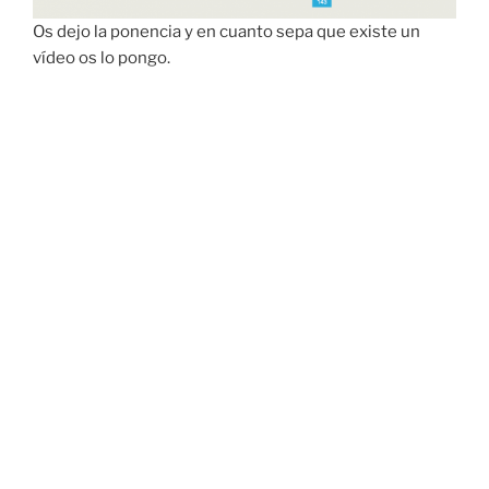
Os dejo la ponencia y en cuanto sepa que existe un
vídeo os lo pongo.