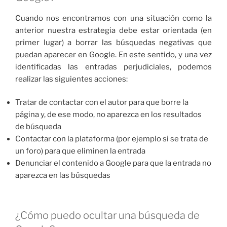
Cuando nos encontramos con una situación como la
anterior nuestra estrategia debe estar orientada (en
primer lugar) a borrar las búsquedas negativas que
puedan aparecer en Google. En este sentido, y una vez
identificadas las entradas perjudiciales, podemos
realizar las siguientes acciones:
Tratar de contactar con el autor para que borre la
página y, de ese modo, no aparezca en los resultados
de búsqueda
Contactar con la plataforma (por ejemplo si se trata de
un foro) para que eliminen la entrada
Denunciar el contenido a Google para que la entrada no
aparezca en las búsquedas
¿Cómo puedo ocultar una búsqueda de