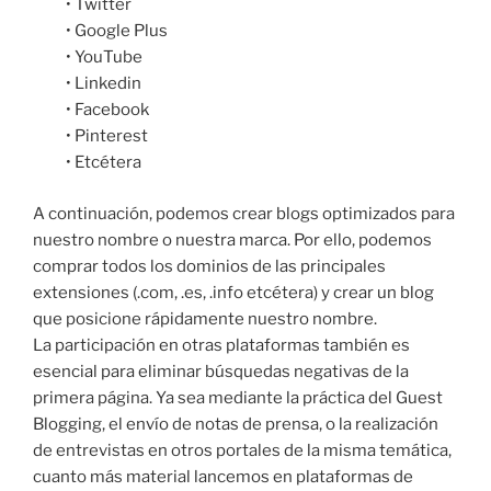
• Twitter
• Google Plus
• YouTube
• Linkedin
• Facebook
• Pinterest
• Etcétera
A continuación, podemos crear blogs optimizados para
nuestro nombre o nuestra marca. Por ello, podemos
comprar todos los dominios de las principales
extensiones (.com, .es, .info etcétera) y crear un blog
que posicione rápidamente nuestro nombre.
La participación en otras plataformas también es
esencial para eliminar búsquedas negativas de la
primera página. Ya sea mediante la práctica del Guest
Blogging, el envío de notas de prensa, o la realización
de entrevistas en otros portales de la misma temática,
cuanto más material lancemos en plataformas de