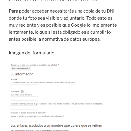
Para poder acceder necesitarás una copia de tu DNI
donde tu foto sea visible y adjuntarlo. Todo esto es
muy reciente y es posible que Google lo implemente
lentamente, lo que si esta obligado es a cumplir lo
antes posible la normativa de datos europea.
Imagen del formulario