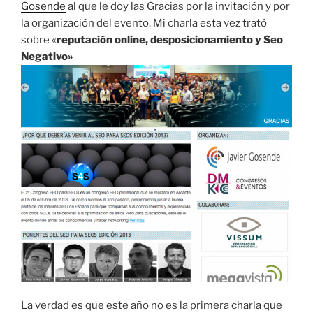
Gosende
al que le doy las Gracias por la invitación y por
la organización del evento. Mi charla esta vez trató
sobre «
reputación online, desposicionamiento y Seo
Negativo»
La verdad es que este año no es la primera charla que