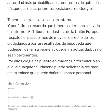
autoridad más probabilidades tendremos de quitar las
búsquedas de las primeras posiciones de Google.
Tenemos derecho al olvido en Internet
Y, por último, recuerda que tenemos derecho al olvido
en Internet. El Tribunal de Justicia de la Unión Europea
respaldó el pasado mes de mayo el derecho de los
ciudadanos a borrar resultados de búsqueda que
pudiesen dañar su imagen y que, en la actualidad, ya no
sean pertinentes.
Por ello Google ha puesto en marcha un formulario en
el que cualquier ciudadano puede solicitar la retirada
de un enlace que pueda dañar su marca personal.