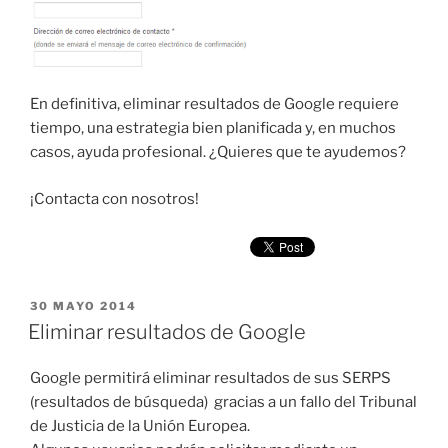
En definitiva, eliminar resultados de Google requiere
tiempo, una estrategia bien planificada y, en muchos
casos, ayuda profesional. ¿Quieres que te ayudemos?
¡Contacta con nosotros!
PUBLICADO
30 MAYO 2014
EL
Eliminar resultados de Google
Google permitirá eliminar resultados de sus SERPS
(resultados de búsqueda) gracias a un fallo del Tribunal
de Justicia de la Unión Europea.