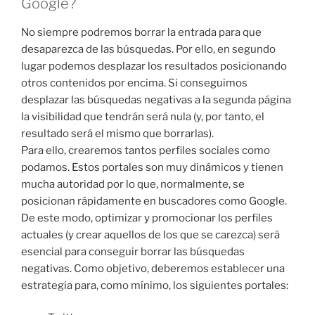
Google?
No siempre podremos borrar la entrada para que
desaparezca de las búsquedas. Por ello, en segundo
lugar podemos desplazar los resultados posicionando
otros contenidos por encima. Si conseguimos
desplazar las búsquedas negativas a la segunda página
la visibilidad que tendrán será nula (y, por tanto, el
resultado será el mismo que borrarlas).
Para ello, crearemos tantos perfiles sociales como
podamos. Estos portales son muy dinámicos y tienen
mucha autoridad por lo que, normalmente, se
posicionan rápidamente en buscadores como Google.
De este modo, optimizar y promocionar los perfiles
actuales (y crear aquellos de los que se carezca) será
esencial para conseguir borrar las búsquedas
negativas. Como objetivo, deberemos establecer una
estrategia para, como mínimo, los siguientes portales: