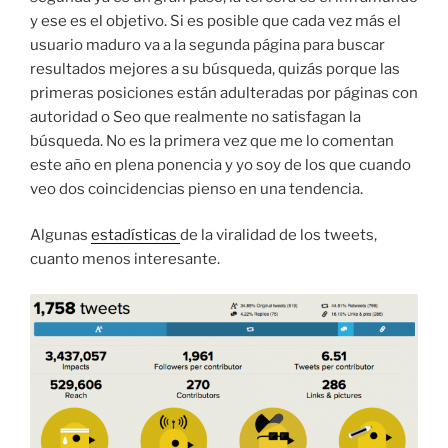
y ese es el objetivo. Si es posible que cada vez más el
usuario maduro va a la segunda página para buscar
resultados mejores a su búsqueda, quizás porque las
primeras posiciones están adulteradas por páginas con
autoridad o Seo que realmente no satisfagan la
búsqueda. No es la primera vez que me lo comentan
este año en plena ponencia y yo soy de los que cuando
veo dos coincidencias pienso en una tendencia.
Algunas
estadísticas
de la viralidad de los tweets,
cuanto menos interesante.