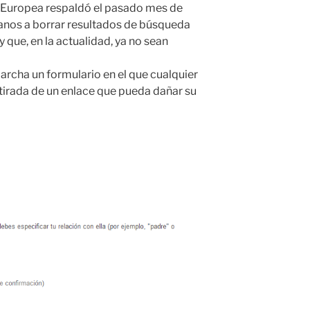
ón Europea respaldó el pasado mes de
anos a borrar resultados de búsqueda
 que, en la actualidad, ya no sean
archa un formulario en el que cualquier
etirada de un enlace que pueda dañar su