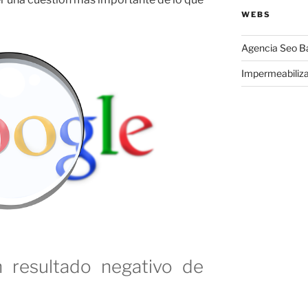
WEBS
Agencia Seo B
Impermeabiliz
 resultado negativo de