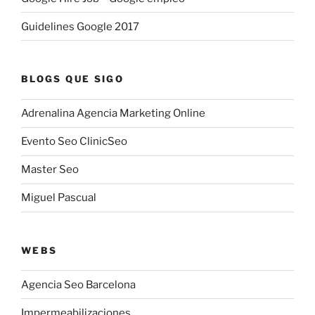
Guidelines Google 2017
BLOGS QUE SIGO
Adrenalina Agencia Marketing Online
Evento Seo ClinicSeo
Master Seo
Miguel Pascual
WEBS
Agencia Seo Barcelona
Impermeabilizaciones