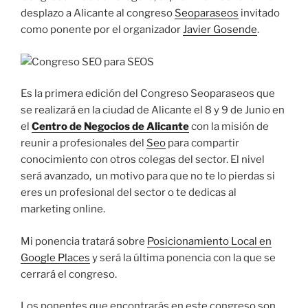
desplazo a Alicante al congreso
Seoparaseos
invitado
como ponente por el organizador
Javier Gosende
.
Es la primera edición del Congreso Seoparaseos que
se realizará en la ciudad de Alicante el 8 y 9 de Junio en
el
Centro de Negocios de Alicante
con la misión de
reunir a profesionales del
Seo
para compartir
conocimiento con otros colegas del sector. El nivel
será avanzado, un motivo para que no te lo pierdas si
eres un profesional del sector o te dedicas al
marketing online.
Mi ponencia tratará sobre
Posicionamiento Local en
Google Places
y será la última ponencia con la que se
cerrará el congreso.
Los ponentes que encontrarás en este congreso son