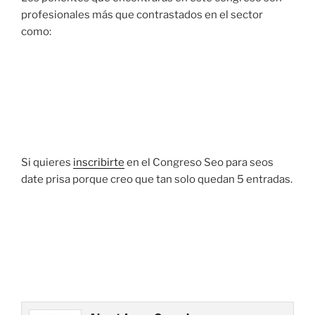
profesionales más que contrastados en el sector
como:
Si quieres
inscribirte
en el Congreso Seo para seos
date prisa porque creo que tan solo quedan 5 entradas.