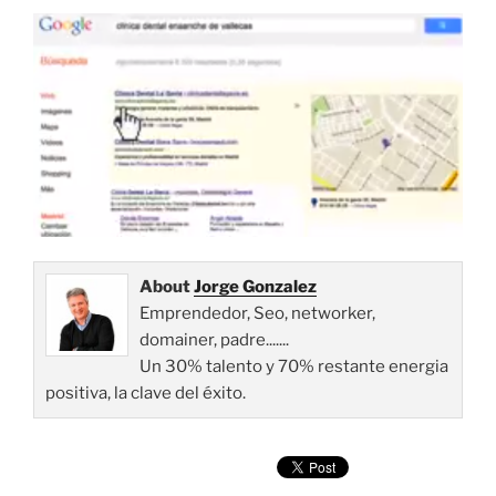
About
Jorge Gonzalez
Emprendedor, Seo, networker,
domainer, padre.......
Un 30% talento y 70% restante energia
positiva, la clave del éxito.