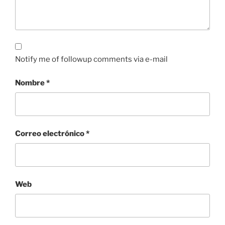
Notify me of followup comments via e-mail
Nombre
*
Correo electrónico
*
Web