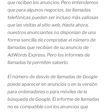
que reciben los anuncios. Pero entendemos
que para algunos negocios, las llamadas
telefónicas pueden ser incluso más valiosas
que las visitas al sitio web. Hasta ahora,
nuestros anunciantes no disponían de una
forma sencilla de comprobar el número de
llamadas que recibían de su anuncio de
AdWords Express. Pero los informes de
llamadas te permiten saberlo.
El número de desvío de llamadas de Google
puede aparecer en anuncios o en la versión
para ordenadores o para móviles de la
búsqueda de Google. El informe de llamadas
no es compatible con los anuncios que