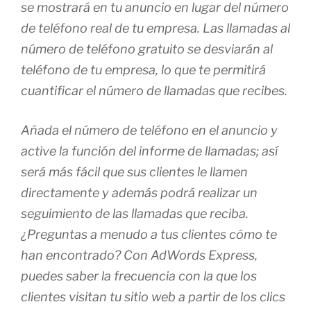
se mostrará en tu anuncio en lugar del número
de teléfono real de tu empresa. Las llamadas al
número de teléfono gratuito se desviarán al
teléfono de tu empresa, lo que te permitirá
cuantificar el número de llamadas que recibes.
Añada el número de teléfono en el anuncio y
active la función del informe de llamadas; así
será más fácil que sus clientes le llamen
directamente y además podrá realizar un
seguimiento de las llamadas que reciba.
¿Preguntas a menudo a tus clientes cómo te
han encontrado? Con AdWords Express,
puedes saber la frecuencia con la que los
clientes visitan tu sitio web a partir de los clics