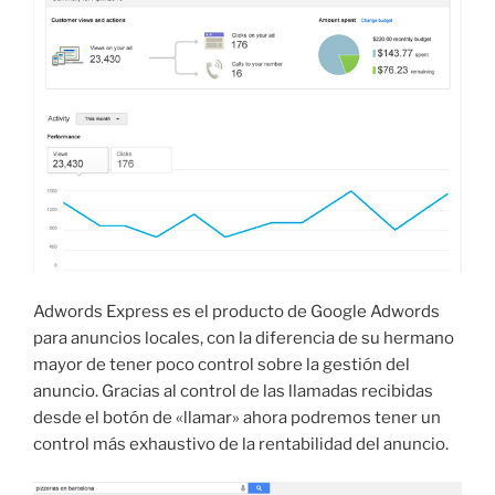
Adwords Express es el producto de Google Adwords
para anuncios locales, con la diferencia de su hermano
mayor de tener poco control sobre la gestión del
anuncio. Gracias al control de las llamadas recibidas
desde el botón de «llamar» ahora podremos tener un
control más exhaustivo de la rentabilidad del anuncio.