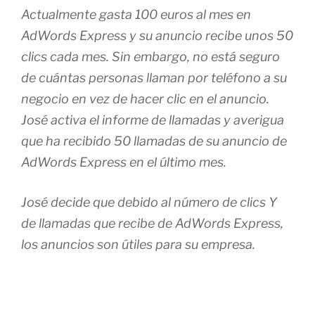
Actualmente gasta 100 euros al mes en
AdWords Express y su anuncio recibe unos 50
clics cada mes. Sin embargo, no está seguro
de cuántas personas llaman por teléfono a su
negocio en vez de hacer clic en el anuncio.
José activa el informe de llamadas y averigua
que ha recibido 50 llamadas de su anuncio de
AdWords Express en el último mes.
José decide que debido al número de clics Y
de llamadas que recibe de AdWords Express,
los anuncios son útiles para su empresa.