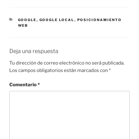
CATEGORÍAS
GOOGLE
,
GOOGLE LOCAL
,
POSICIONAMIENTO
WEB
Deja una respuesta
Tu dirección de correo electrónico no será publicada.
Los campos obligatorios están marcados con
*
Comentario
*