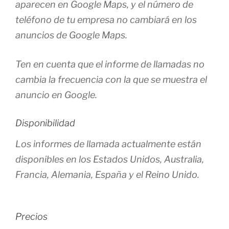
aparecen en Google Maps, y el número de
teléfono de tu empresa no cambiará en los
anuncios de Google Maps.
Ten en cuenta que el informe de llamadas no
cambia la frecuencia con la que se muestra el
anuncio en Google.
Disponibilidad
Los informes de llamada actualmente están
disponibles en los Estados Unidos, Australia,
Francia, Alemania, España y el Reino Unido.
Precios