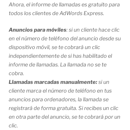
Ahora, el informe de llamadas es gratuito para
todos los clientes de AdWords Express.
Anuncios para móviles
: si un cliente hace clic
en el número de teléfono del anuncio desde su
dispositivo móvil, se te cobrará un clic
independientemente de si has habilitado el
informe de llamadas. La llamada no se te
cobra.
Llamadas marcadas manualmente:
si un
cliente marca el número de teléfono en tus
anuncios para ordenadores, la llamada se
registrará de forma gratuita. Si recibes un clic
en otra parte del anuncio, se te cobrará por un
clic.