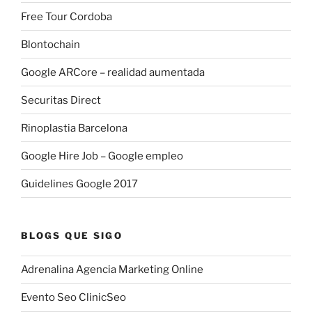
Free Tour Cordoba
Blontochain
Google ARCore – realidad aumentada
Securitas Direct
Rinoplastia Barcelona
Google Hire Job – Google empleo
Guidelines Google 2017
BLOGS QUE SIGO
Adrenalina Agencia Marketing Online
Evento Seo ClinicSeo