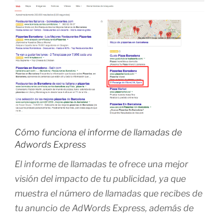
Cómo funciona el informe de llamadas de
Adwords Express
El informe de llamadas te ofrece una mejor
visión del impacto de tu publicidad, ya que
muestra el número de llamadas que recibes de
tu anuncio de AdWords Express, además de