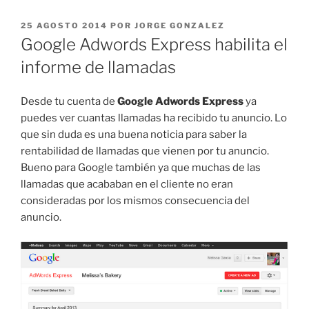
PUBLICADO
25 AGOSTO 2014
POR
JORGE GONZALEZ
EL
Google Adwords Express habilita el
informe de llamadas
Desde tu cuenta de
Google Adwords Express
ya
puedes ver cuantas llamadas ha recibido tu anuncio. Lo
que sin duda es una buena noticia para saber la
rentabilidad de llamadas que vienen por tu anuncio.
Bueno para Google también ya que muchas de las
llamadas que acababan en el cliente no eran
consideradas por los mismos consecuencia del
anuncio.