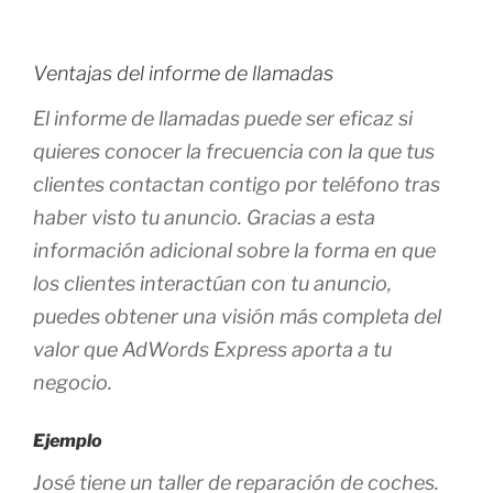
Ventajas del informe de llamadas
El informe de llamadas puede ser eficaz si
quieres conocer la frecuencia con la que tus
clientes contactan contigo por teléfono tras
haber visto tu anuncio. Gracias a esta
información adicional sobre la forma en que
los clientes interactúan con tu anuncio,
puedes obtener una visión más completa del
valor que AdWords Express aporta a tu
negocio.
Ejemplo
José tiene un taller de reparación de coches.