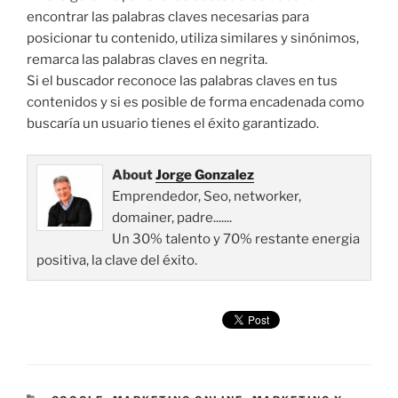
encontrar las palabras claves necesarias para
posicionar tu contenido, utiliza similares y sinónimos,
remarca las palabras claves en negrita.
Si el buscador reconoce las palabras claves en tus
contenidos y si es posible de forma encadenada como
buscaría un usuario tienes el éxito garantizado.
About
Jorge Gonzalez
Emprendedor, Seo, networker,
domainer, padre.......
Un 30% talento y 70% restante energia
positiva, la clave del éxito.