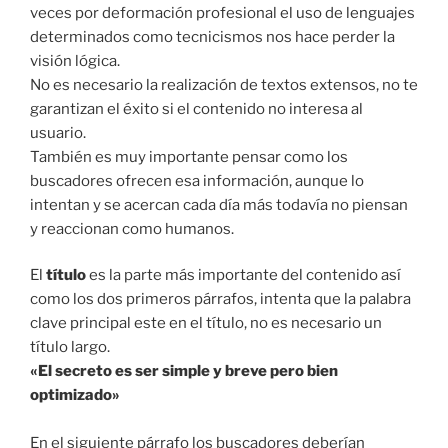
veces por deformación profesional el uso de lenguajes
determinados como tecnicismos nos hace perder la
visión lógica.
No es necesario la realización de textos extensos, no te
garantizan el éxito si el contenido no interesa al
usuario.
También es muy importante pensar como los
buscadores ofrecen esa información, aunque lo
intentan y se acercan cada día más todavía no piensan
y reaccionan como humanos.
El
título
es la parte más importante del contenido así
como los dos primeros párrafos, intenta que la palabra
clave principal este en el título, no es necesario un
título largo.
«El secreto es ser simple y breve pero bien
optimizado»
En el siguiente párrafo los buscadores deberían