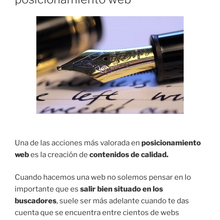
Una de las acciones más valorada en
posicionamiento
web
es la creación de
contenidos de calidad.
Cuando hacemos una web no solemos pensar en lo
importante que es
salir
bien situado en los
buscadores
, suele ser más adelante cuando te das
cuenta que se encuentra entre cientos de webs