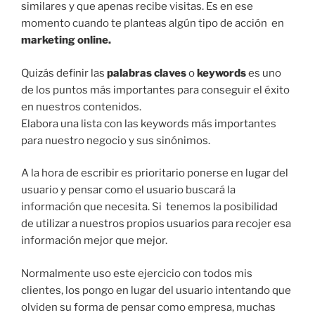
similares y que apenas recibe visitas. Es en ese
momento cuando te planteas algún tipo de acción en
marketing online.
Quizás definir las
palabras claves
o
keywords
es uno
de los puntos más importantes para conseguir el éxito
en nuestros contenidos.
Elabora una lista con las keywords más importantes
para nuestro negocio y sus sinónimos.
A la hora de escribir es prioritario ponerse en lugar del
usuario y pensar como el usuario buscará la
información que necesita. Si tenemos la posibilidad
de utilizar a nuestros propios usuarios para recojer esa
información mejor que mejor.
Normalmente uso este ejercicio con todos mis
clientes, los pongo en lugar del usuario intentando que
olviden su forma de pensar como empresa, muchas