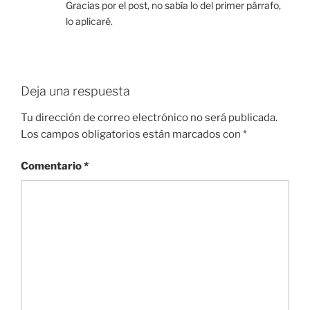
Gracias por el post, no sabía lo del primer párrafo,
lo aplicaré.
Deja una respuesta
Tu dirección de correo electrónico no será publicada.
Los campos obligatorios están marcados con
*
Comentario
*