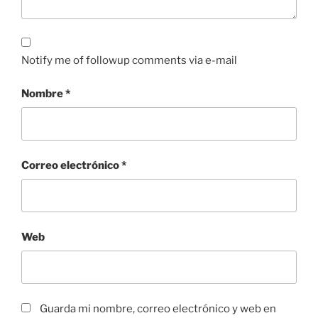
Notify me of followup comments via e-mail
Nombre
*
Correo electrónico
*
Web
Guarda mi nombre, correo electrónico y web en