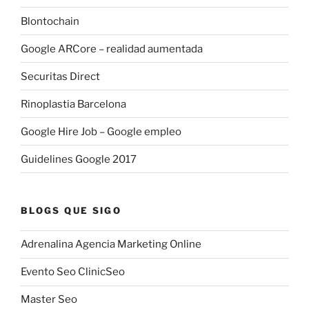
Blontochain
Google ARCore – realidad aumentada
Securitas Direct
Rinoplastia Barcelona
Google Hire Job – Google empleo
Guidelines Google 2017
BLOGS QUE SIGO
Adrenalina Agencia Marketing Online
Evento Seo ClinicSeo
Master Seo