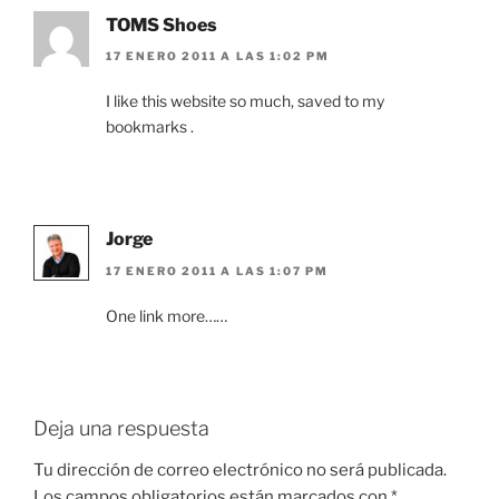
TOMS Shoes
17 ENERO 2011 A LAS 1:02 PM
I like this website so much, saved to my
bookmarks .
Jorge
17 ENERO 2011 A LAS 1:07 PM
One link more……
Deja una respuesta
Tu dirección de correo electrónico no será publicada.
Los campos obligatorios están marcados con
*