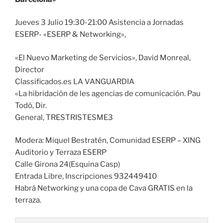
Jueves 3 Julio 19:30-21:00 Asistencia a Jornadas
ESERP- «ESERP & Networking»,
«El Nuevo Marketing de Servicios», David Monreal,
Director
Classificados.es LA VANGUARDIA
«La hibridación de les agencias de comunicación. Pau
Todó, Dir.
General, TRESTRISTESME3
Modera: Miquel Bestratén, Comunidad ESERP – XING
Auditorio y Terraza ESERP
Calle Girona 24(Esquina Casp)
Entrada Libre, Inscripciones 932449410
Habrá Networking y una copa de Cava GRATIS en la
terraza.