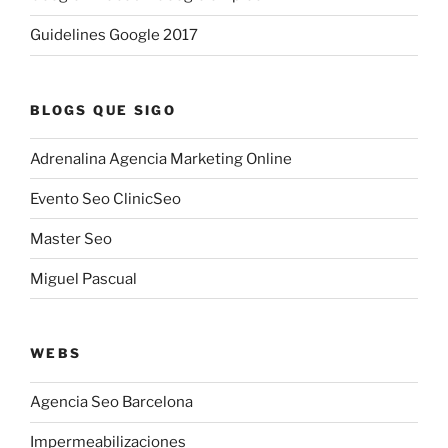
Guidelines Google 2017
BLOGS QUE SIGO
Adrenalina Agencia Marketing Online
Evento Seo ClinicSeo
Master Seo
Miguel Pascual
WEBS
Agencia Seo Barcelona
Impermeabilizaciones