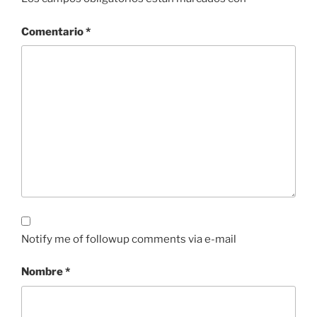
Comentario
*
Notify me of followup comments via e-mail
Nombre
*